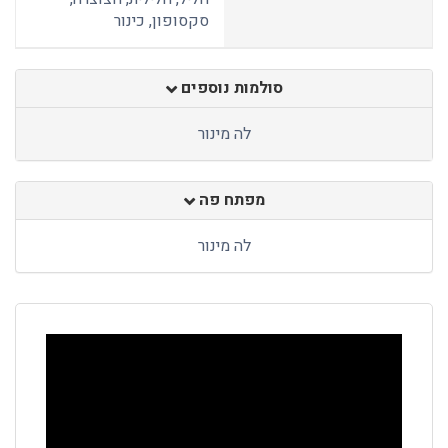
סקסופון, כינור
סולמות נוספים
לה מינור
מפתח פה
לה מינור