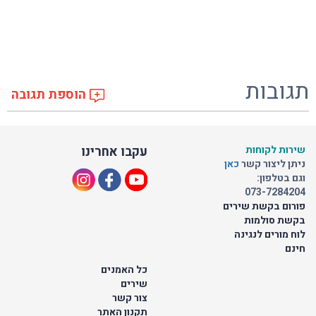
תגובות
הוספת תגובה
שירות לקוחות
עקבו אחרינו
ניתן ליצור קשר
כאן
וגם בטלפון:
073-7284204
פורום בקשת שירים
בקשת סולמות
לוח מורים לנגינה
חינם
כל האמנים
שירים
צור קשר
תקנון האתר