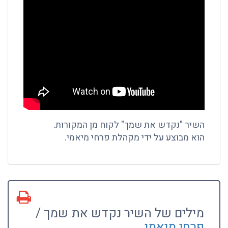
השיר "נקדש את שמך" לקוח מן המקורות.
הוא מבוצע על ידי מקהלת פרחי מיאמי.
מילים של השיר נקדש את שמך /
פרחי מיאמי