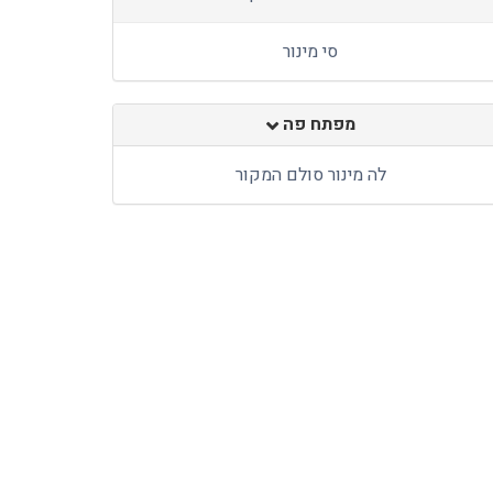
סי מינור
מפתח פה
לה מינור סולם המקור