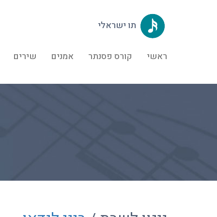
תו ישראלי
ראשי
קורס פסנתר
אמנים
שירים