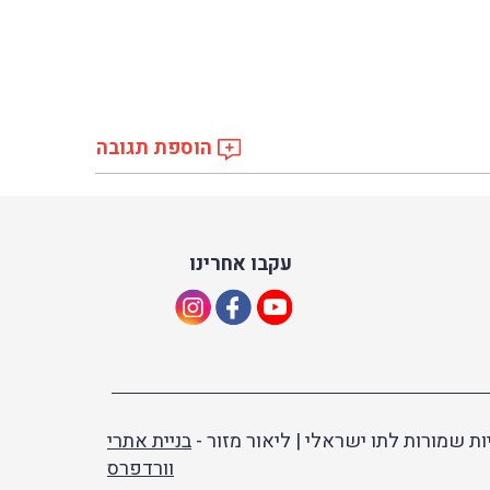
הוספת תגובה
עקבו אחרינו
ות שמורות לתו ישראלי | ליאור מזור -
בניית אתרי
וורדפרס