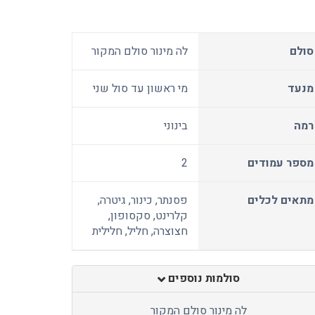
סולם
לה מינור סולם המקור
מנעד
מי ראשון עד סול שני
רמה
בינוני
מספר עמודים
2
מתאים לכלים
פסנתר, כינור, גיטרה,
קלרינט, סקסופון,
חצוצרה, חליל, חלילית
סולמות נוספים
לה מינור סולם המקור