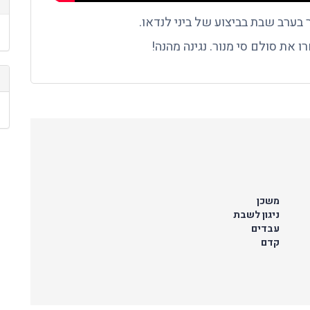
 בערב שבת בביצוע של ביני לנדאו.
משכן
ניגון לשבת
עבדים
קדם