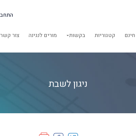
התחבר
חינם
קטגוריות
בקשות
מורים לנגינה
צור קשר
ניגון לשבת