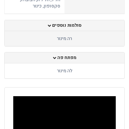
סקסופון, כינור
סולמות נוספים
רה מינור
מפתח פה
לה מינור