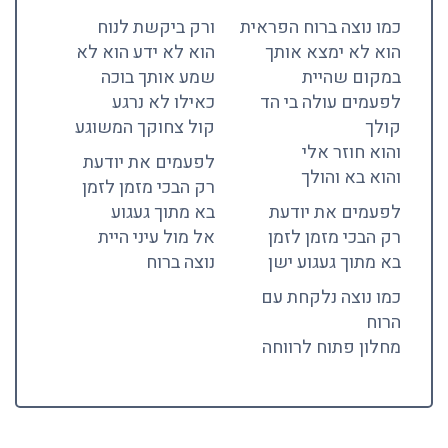
כמו נוצה ברוח הפראית
ורק ביקשת לנוח
הוא לא ימצא אותך
הוא לא ידע הוא לא
במקום שהיית
שמע אותך בוכה
לפעמים עולה בי הד
כאילו לא נרגע
קולך
קול צחוקך המשוגע
והוא חוזר אלי
לפעמים את יודעת
והוא בא והולך
רק הבכי מזמן לזמן
לפעמים את יודעת
בא מתוך געגוע
רק הבכי מזמן לזמן
אל מול עיני היית
בא מתוך געגוע ישן
נוצה ברוח
כמו נוצה נלקחת עם
הרוח
מחלון פתוח לרווחה