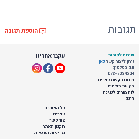
תגובות
הוספת תגובה
שירות לקוחות
עקבו אחרינו
ניתן ליצור קשר
כאן
וגם בטלפון:
073-7284204
פורום בקשת שירים
בקשת סולמות
לוח מורים לנגינה
חינם
כל האמנים
שירים
צור קשר
תקנון האתר
מדיניות ופרטיות