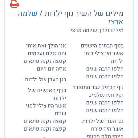
מילים של השיר נוף ילדות /
שלמה
ארצי
מילים ולחן: שלמה ארצי
בנוף הבתים הישנים
אני הולך ואת איתי
אשר היו צילי בימי
והם כולם נעלמים
ילדות
קפצה זקנה פתאום
חלפו הרבה שנים
איזה יום היום.
חלפו הרבה שנים
בגן העדן של ילדות…
נוף הבתים כבר מתפורר
בנוף האנשים של
וקירותיו נעלמים
ילדותי
חלפו הרבה שנים
אשר היו צילי לפני
חלפו הרבה שנים
שנים
בגן העדן של ילדות
קפצה זקנה פתאום
אשר היה פורח
קפצה זקנה פתאום
הייתי חלק מהנוף