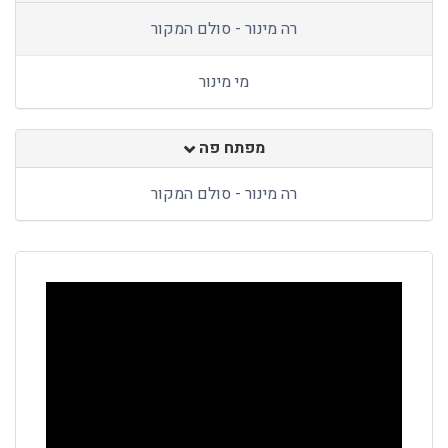
רה מינור - סולם המקור
מי מינור
מפתח פה
רה מינור - סולם המקור