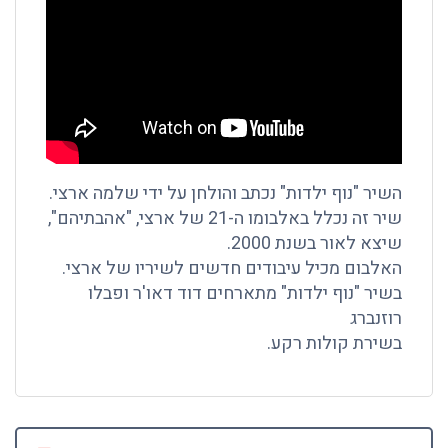
השיר "נוף ילדות" נכתב והולחן על ידי שלמה ארצי.
שיר זה נכלל באלבומו ה-21 של ארצי, "אהבתיהם",
שיצא לאור בשנת 2000.
האלבום מכיל עיבודים חדשים לשיריו של ארצי.
בשיר "נוף ילדות" מתארחים דוד דאו'ר ופבלו
רוזנברג
בשירת קולות רקע.