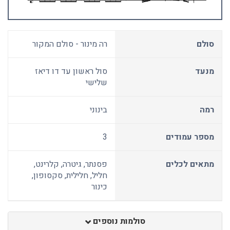
סולם
רה מינור - סולם המקור
מנעד
סול ראשון עד דו דיאז
שלישי
רמה
בינוני
מספר עמודים
3
מתאים לכלים
פסנתר, גיטרה, קלרינט,
חליל, חלילית, סקסופון,
כינור
סולמות נוספים