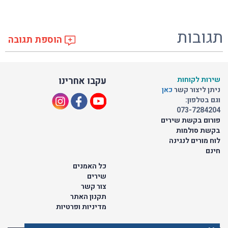
תגובות
הוספת תגובה
שירות לקוחות
עקבו אחרינו
ניתן ליצור קשר
כאן
וגם בטלפון:
073-7284204
פורום בקשת שירים
בקשת סולמות
לוח מורים לנגינה
חינם
כל האמנים
שירים
צור קשר
תקנון האתר
מדיניות ופרטיות