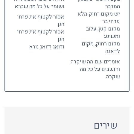
המדבר
ושומר על כל מה שברא
יש מקום רחוק מלא
אסור לקטוף את פרחי
פרחי בר
הגן
מקום קטן, עלוב
אסור לקטוף את פרחי
ומשוגע
הגן
מקום רחוק, מקום
ודואג ודואג נורא
לדאגה
אומרים שם מה שיקרה
וחושבים על כל מה
שקרה
שירים