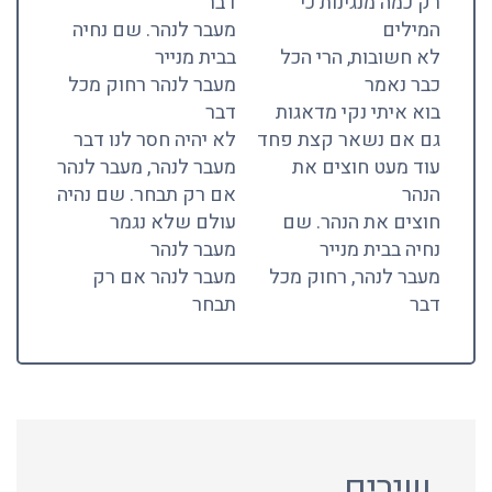
רק כמה מנגינות כי
דבר
המילים
מעבר לנהר. שם נחיה
לא חשובות, הרי הכל
בבית מנייר
כבר נאמר
מעבר לנהר רחוק מכל
בוא איתי נקי מדאגות
דבר
גם אם נשאר קצת פחד
לא יהיה חסר לנו דבר
עוד מעט חוצים את
מעבר לנהר, מעבר לנהר
הנהר
אם רק תבחר. שם נהיה
חוצים את הנהר. שם
עולם שלא נגמר
נחיה בבית מנייר
מעבר לנהר
מעבר לנהר, רחוק מכל
מעבר לנהר אם רק
דבר
תבחר
שירים