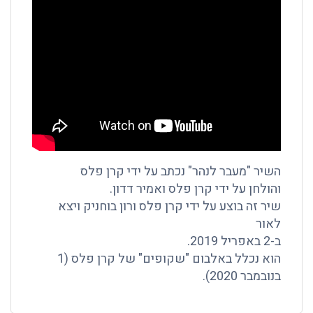
השיר "מעבר לנהר" נכתב על ידי קרן פלס
והולחן על ידי קרן פלס ואמיר דדון.
שיר זה בוצע על ידי קרן פלס ורון בוחניק ויצא
לאור
ב-2 באפריל 2019.
הוא נכלל באלבום "שקופים" של קרן פלס (1
בנובמבר 2020).