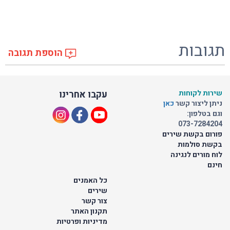
תגובות
הוספת תגובה
שירות לקוחות
עקבו אחרינו
ניתן ליצור קשר
כאן
וגם בטלפון:
073-7284204
פורום בקשת שירים
בקשת סולמות
לוח מורים לנגינה
חינם
כל האמנים
שירים
צור קשר
תקנון האתר
מדיניות ופרטיות