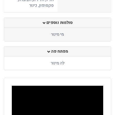
סקסופון, כינור
סולמות נוספים
מי מינור
מפתח פה
לה מינור