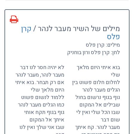
מילים של השיר מעבר לנהר /
קרן
פלס
מילים: קרן פלס
לחן: קרן פלס ורון בוחניק
בוא איתי היום מלאך
לא יהיה חסר לנו דבר
שלי
מעבר לנהר, מעבר לנהר
לחלום חלום פשוט בין
אם רק תבחר. בוא איתי
הגלים מעבר לנהר
היום מלאך שלי
גוף בגוף נרשום בחול
ללמוד לנשום פשוט
שבילים אל המקום
כמו הגלים מעבר לנהר
שבו הכל שלי ואין לי
גוף בגוף תקח אותי
שום דבר
איתך אל המקום
מעבר לנהר. קח איתך
שבו אני שלך ואין לנו