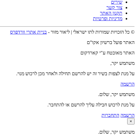
שירים
צור קשר
תקנון האתר
מדיניות ופרטיות
© כל הזכויות שמורות לתו ישראלי | ליאור מזור -
בניית אתרי וורדפרס
האתר פועל ברשיון אקו”ם
האתר מאובטח ע"י קארדקום
משתמש יקר,
על מנת לצפות בשיר זה יש להרשם תחילה ולאחר מכן לרכוש מנוי.
הרשמה
משתמש יקר, שלום.
על מנת לרכוש חבילה עליך להרשם או להתחבר.
הרשמה
התחברות
×
משתמש יקר, שלום.