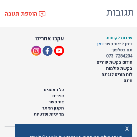
תגובות
הוספת תגובה
שירות לקוחות
עקבו אחרינו
ניתן ליצור קשר
כאן
וגם בטלפון:
073-7284204
פורום בקשת שירים
בקשת סולמות
לוח מורים לנגינה
חינם
כל האמנים
שירים
צור קשר
תקנון האתר
מדיניות ופרטיות
x