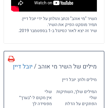
השיר "מי אוהב" נכתב והולחן על ידי יובל דיין.
תמיר מוסקט הפיק את השיר.
שיר זה יצא לאור כסינגל ב-1 בספטמבר 2019.
מילים של השיר מי אוהב /
יובל דיין
מילים ולחן: יובל דיין
המילים שלך, השתיקות
שלי
שלי
אין מקום ל-״בערך״
הפתקים על הדלת
מפסידה לך