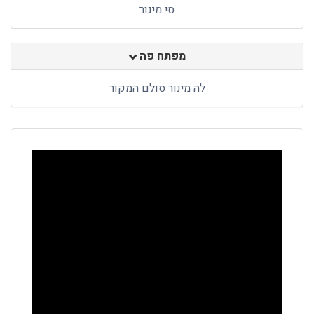
סי מינור
מפתח פה
לה מינור סולם המקור