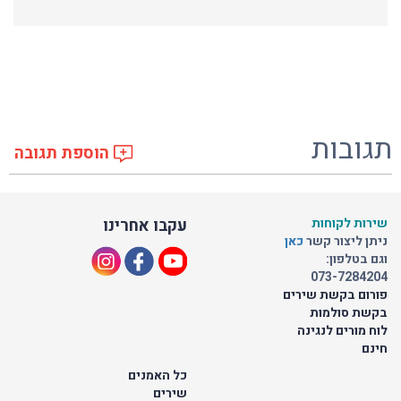
תגובות
הוספת תגובה
שירות לקוחות
עקבו אחרינו
ניתן ליצור קשר
כאן
וגם בטלפון:
073-7284204
פורום בקשת שירים
בקשת סולמות
לוח מורים לנגינה
חינם
כל האמנים
שירים