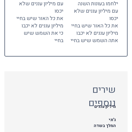
ילחמו בעונות השנה
עם מיליון עננים שלא
עם מיליון עננים שלא
יכסו
יכסו
את כל האור שיש בחיי
את כל האור שיש בחיי
מיליון עננים לא יכבו
מיליון עננים לא יכבו
כי את השמש שיש
אתה השמש שיש בחיי
בחיי
שירים
נוספים
מיליון עננים
ג'וני
המלך בשדה