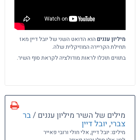
מיליון עננים
הוא הדואט השני של יובל דיין מאז
תחילת הקריירה המוזיקלית שלה.
בתווים תוכלו לראות מודולציה לקראת סוף השיר.
מילים של השיר מיליון עננים /
בר
צברי
,
יובל דיין
מילים: יובל דיין, אלי חולי ורובי פאייר