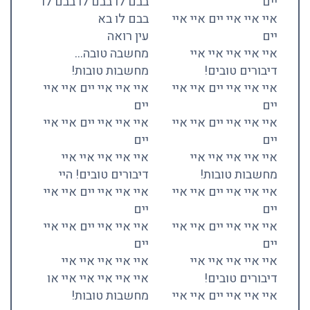
יים
בבם לו בבם לו בבם לו
איי איי איי יים איי איי
בבם לו בא
יים
עין רואה
איי איי איי איי איי
מחשבה טובה…
דיבורים טובים!
מחשבות טובות!
איי איי איי יים איי איי
איי איי איי יים איי איי
יים
יים
איי איי איי יים איי איי
איי איי איי יים איי איי
יים
יים
איי איי איי איי איי
איי איי איי איי איי
מחשבות טובות!
דיבורים טובים! היי
איי איי איי יים איי איי
איי איי איי יים איי איי
יים
יים
איי איי איי יים איי איי
איי איי איי יים איי איי
יים
יים
איי איי איי איי איי
איי איי איי איי איי
דיבורים טובים!
איי איי איי איי איי או
איי איי איי יים איי איי
מחשבות טובות!