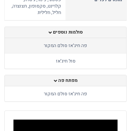
קלרינט, סקסופון, חצוצרה,
חליל, חלילית
סולמות נוספים
פה חיג'אז סולם המקור
סול חיג'אז
מפתח פה
פה חיג'אז סולם המקור