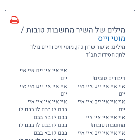
מילים של השיר מחשבות טובות /
מוטי וייס
מילים: אושר שרון כהן, מוטי וייס וחיים גולד
לחן: חסידות חב"ד
איי איי איי יים איי איי
דיבורים טובים!
יים
איי איי איי יים איי איי
איי איי איי יים איי איי
יים
יים
איי איי איי יים איי איי
איי איי איי איי איי
יים
בבם לו בבם לו בבם לו
איי איי איי איי איי
בבם לו בא בבם
מחשבות טובות!
בבם לו בבם לו בבם לו
איי איי איי יים איי איי
בבם לו בא בבם