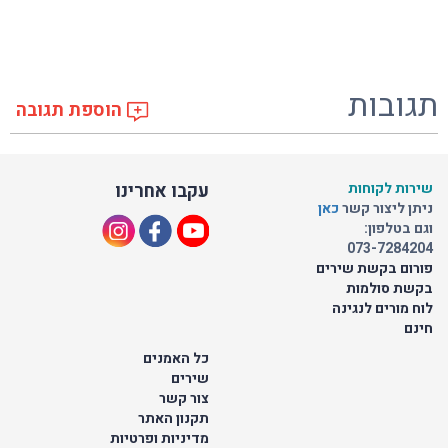
תגובות
הוספת תגובה
שירות לקוחות
עקבו אחרינו
ניתן ליצור קשר
כאן
וגם בטלפון:
073-7284204
פורום בקשת שירים
בקשת סולמות
לוח מורים לנגינה
חינם
כל האמנים
שירים
צור קשר
תקנון האתר
מדיניות ופרטיות