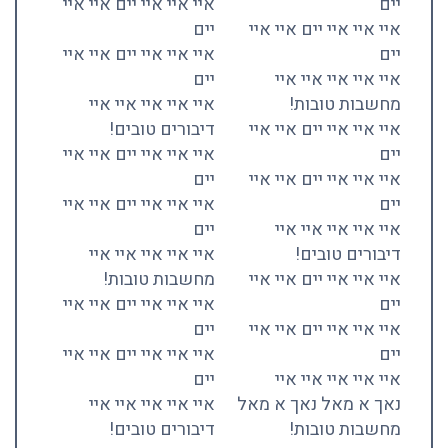
יים
איי איי איי יים איי איי
איי איי איי יים איי איי
יים
יים
איי איי איי יים איי איי
איי איי איי איי איי
יים
מחשבות טובות!
איי איי איי איי איי
איי איי איי יים איי איי
דיבורים טובים!
יים
איי איי איי יים איי איי
איי איי איי יים איי איי
יים
יים
איי איי איי יים איי איי
איי איי איי איי איי
יים
דיבורים טובים!
איי איי איי איי איי
איי איי איי יים איי איי
מחשבות טובות!
יים
איי איי איי יים איי איי
איי איי איי יים איי איי
יים
יים
איי איי איי יים איי איי
איי איי איי איי איי
יים
נאך א מאל נאך א מאל
איי איי איי איי איי
מחשבות טובות!
דיבורים טובים!