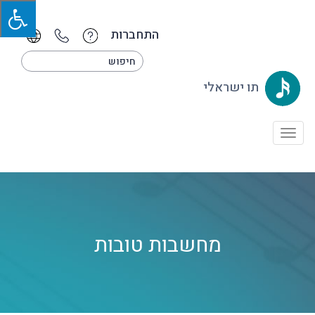
התחברות
תו ישראלי
Toggle
navigation
מחשבות טובות