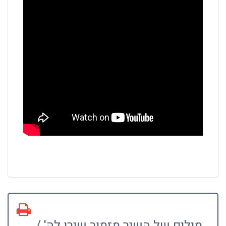
מילים של השיר מזמור שירו לה' /