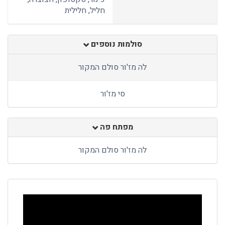
חליל, חלילית
סולמות נוספים
לה מז'ור סולם המקור
סי מז'ור
מפתח פה
לה מז'ור סולם המקור