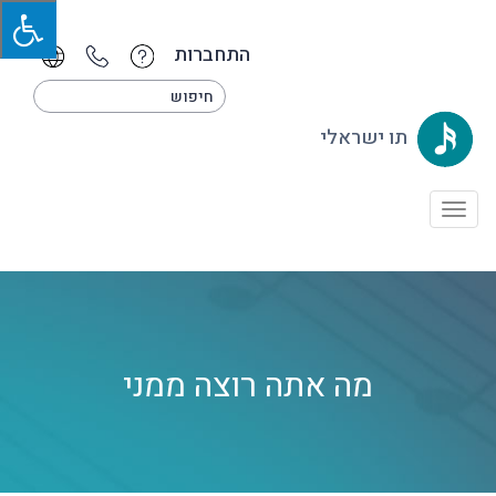
התחברות
תו ישראלי
Toggle
navigation
מה אתה רוצה ממני