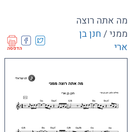
מה אתה רוצה
ממני /
חנן בן
ארי
הדפסה