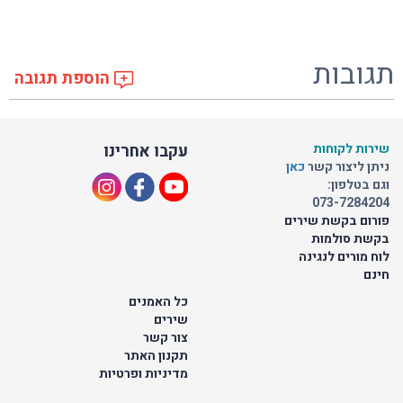
תגובות
הוספת תגובה
שירות לקוחות
עקבו אחרינו
ניתן ליצור קשר
כאן
וגם בטלפון:
073-7284204
פורום בקשת שירים
בקשת סולמות
לוח מורים לנגינה
חינם
כל האמנים
שירים
צור קשר
תקנון האתר
מדיניות ופרטיות