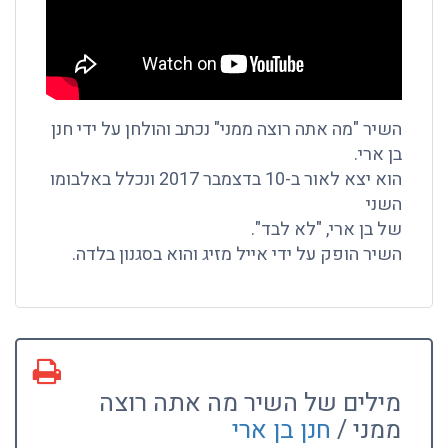
השיר "מה אתה רוצה ממני" נכתב והולחן על ידי חנן
בן ארי.
הוא יצא לאור ב-10 בדצמבר 2017 ונכלל באלבומו
השני
של בן ארי, "לא לבד".
השיר הופק על ידי אייל מזיג והוא בסגנון בלדה.
מילים של השיר מה אתה רוצה
ממני /
חנן בן ארי