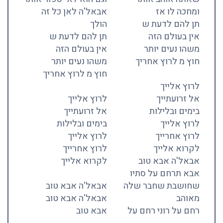
ומחכה לו אז
אבאל'ה לאן כל זה
תן להם לדעת ש
הולך
אין בעולם הזה
תן להם לדעת ש
משהו נעים יותר
אין בעולם הזה
חוץ מ לרוץ אחריך
משהו נעים יותר
חוץ מ לרוץ אחריך
לרוץ אלייך
אל זרועתייך
לרוץ אלייך
בימים ובלילות
אל זרועתייך
לרוץ אלייך
בימים ובלילות
לרוץ אחרייך
לרוץ אלייך
לקרוא אלייך
לרוץ אחרייך
אבאל'ה אבא טוב
לקרוא אלייך
אבא תרחם על סתיו
שחושבת שחבר שלה
אבאל'ה אבא טוב
מאוהב
אבאל'ה אבא טוב
רחם על רוני רחם על
אבא טוב