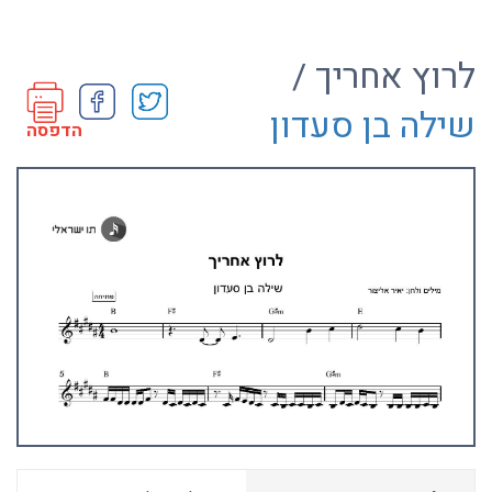
לרוץ אחריך /
שילה בן סעדון
הדפסה