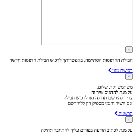
×
חבילת ההדפסות הסתיימה, באפשרותך לרכוש חבילת הדפסות חדשה
רכישת מנוי
×
משתמש יקר, שלום.
על מנת להדפיס שיר זה
צריך להירשם תחילה ואז לרכוש חבילה
אם השיר חינמי מספיק רק ללהירשם
הרשמה
×
על מנת לכתוב הודעה בפורום עליך להתחבר תחילה