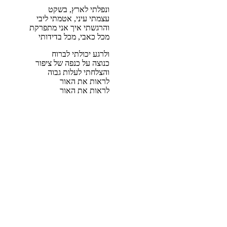
ונפלתי לארץ, בשקט
עצמתי עיני, אטמתי ליבי
והרגשתי איך אני מתפרקת
מכל כאבי, מכל בדידותי
ולרגע יכולתי לברוח
כנוצה על כנפה של ציפור
והצלחתי לעלות גבוה
לראות את האור
לראות את האור