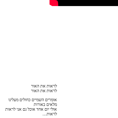
לראות את האור
לראות את האור
אומרים השמיים כחולים מעלינו
מלאים באורות
אולי יום אחד אוכל גם אני לראות
לראות…