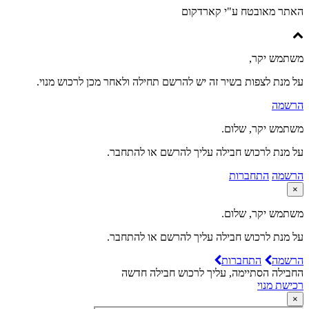
האתר מאובטח ע"י קארדקום
משתמש יקר,
על מנת לצפות בשיר זה יש להרשם תחילה ולאחר מכן לרכוש מנוי.
הרשמה
משתמש יקר, שלום.
על מנת לרכוש חבילה עליך להרשם או להתחבר.
הרשמה
התחברות
×
משתמש יקר, שלום.
על מנת לרכוש חבילה עליך להרשם או להתחבר.
הרשמה
התחברות
החבילה הסתיימה, עליך לרכוש חבילה חדשה
רכישת מנוי
×