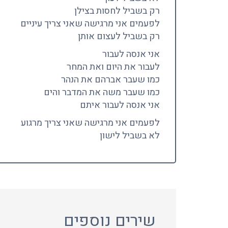
רק בשביל לחסות בצילן
לפעמים אני מרגישה שאני צריך עיניים
רק בשביל לעצום אותן
אני אנסה לעבור
לעבור את היום ואת המחר
כמו שעבר אברהם את הנהר
כמו שעבר משה את המדבר והים
אני אנסה לעבור איתם
לפעמים אני מרגישה שאני צריך מרגוע
לא בשביל לישון
שירים נוספים