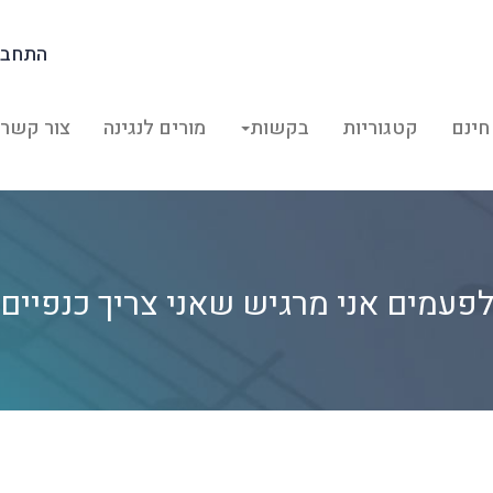
התחבר
חינם
קטגוריות
בקשות
מורים לנגינה
צור קשר
פעמים אני מרגיש שאני צריך כנפיים