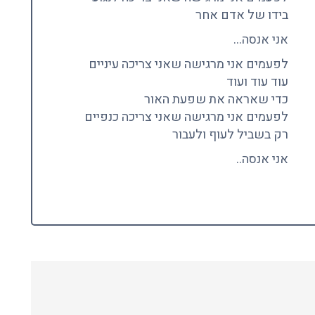
בידו של אדם אחר
אני אנסה…
לפעמים אני מרגישה שאני צריכה עיניים
עוד עוד ועוד
כדי שאראה את שפעת האור
לפעמים אני מרגישה שאני צריכה כנפיים
רק בשביל לעוף ולעבור
אני אנסה..