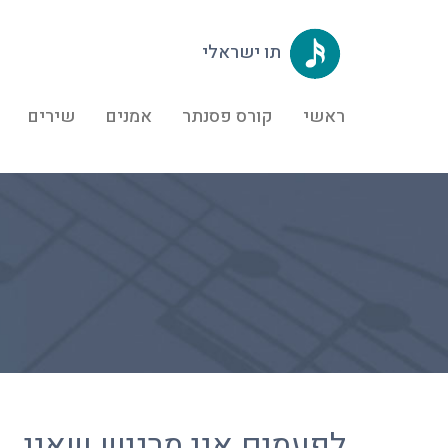
תו ישראלי
ראשי
קורס פסנתר
אמנים
שירים
ל
לפעמים אני מרגיש שאני