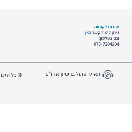
שירות לקוחות
ניתן ליצור קשר
כאן
וגם בטלפון:
073-7284204
האתר פועל ברשיון אקו”ם
© כל הזכוי