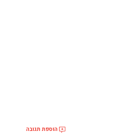
הוספת תגובה