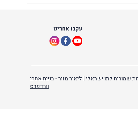
עקבו אחרינו
ות שמורות לתו ישראלי | ליאור מזור -
בניית אתרי
וורדפרס