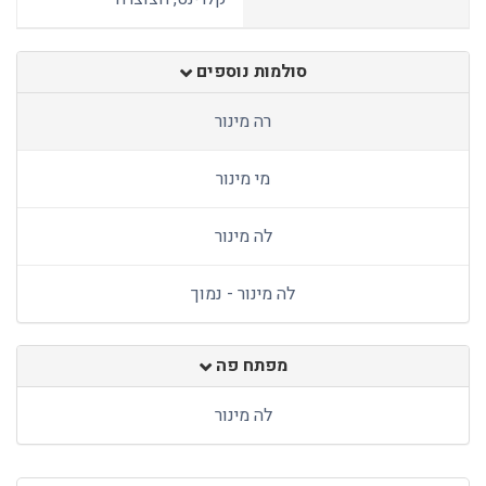
סולמות נוספים
רה מינור
מי מינור
לה מינור
לה מינור - נמוך
מפתח פה
לה מינור