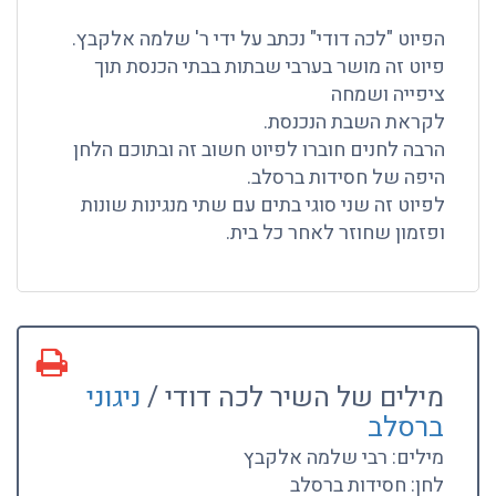
הפיוט "לכה דודי" נכתב על ידי ר' שלמה אלקבץ.
פיוט זה מושר בערבי שבתות בבתי הכנסת תוך
ציפייה ושמחה
לקראת השבת הנכנסת.
הרבה לחנים חוברו לפיוט חשוב זה ובתוכם הלחן
היפה של חסידות ברסלב.
לפיוט זה שני סוגי בתים עם שתי מנגינות שונות
ופזמון שחוזר לאחר כל בית.
מילים של השיר לכה דודי /
ניגוני
ברסלב
מילים: רבי שלמה אלקבץ
לחן: חסידות ברסלב