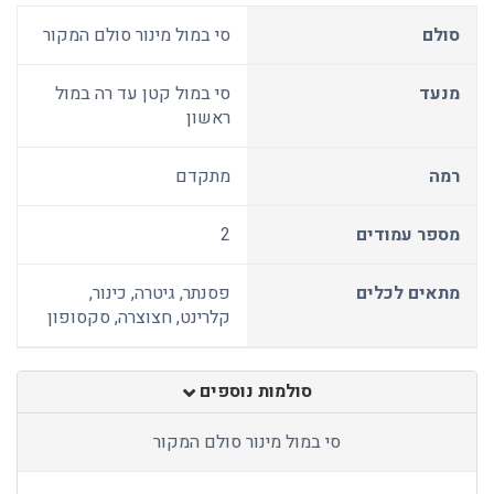
סולם
סי במול מינור סולם המקור
מנעד
סי במול קטן עד רה במול
ראשון
רמה
מתקדם
מספר עמודים
2
מתאים לכלים
פסנתר, גיטרה, כינור,
קלרינט, חצוצרה, סקסופון
סולמות נוספים
סי במול מינור סולם המקור