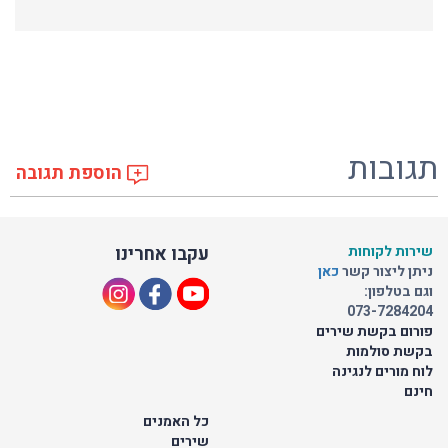
תגובות
הוספת תגובה
שירות לקוחות
עקבו אחרינו
ניתן ליצור קשר
כאן
וגם בטלפון:
073-7284204
פורום בקשת שירים
בקשת סולמות
לוח מורים לנגינה
חינם
כל האמנים
שירים