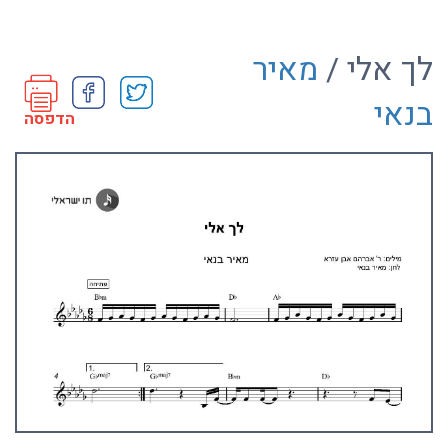
לך אלי /
מאיר
בנאי
הדפסה