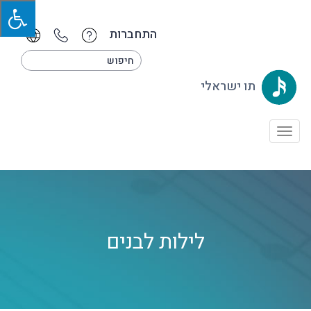
התחברות
תו ישראלי
Toggle
navigation
לילות לבנים