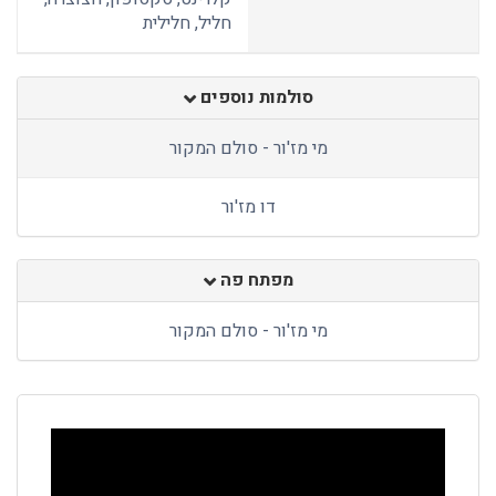
חליל, חלילית
סולמות נוספים
מי מז'ור - סולם המקור
דו מז'ור
מפתח פה
מי מז'ור - סולם המקור