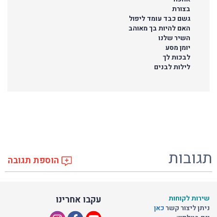
בצורת
גשם כבד עומד ליפול
האם להיות בך מאוהב
השיר שלנו
יומן מסע
לבכות לך
לילות לבנים
תגובות
הוספת תגובה
שירות לקוחות
עקבו אחרינו
ניתן ליצור קשר
כאן