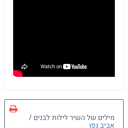
מילים של השיר לילות לבנים /
אביב גפן