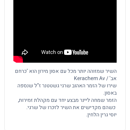
השיר שמזוהה יותר מכל עם אסון מירון הוא 'כרחם
אב' / Kerachem Av
שירו של הזמר האהוב שרגי גשטטנר ז"ל שנספה
באסון.
הזמר שמחה ליינר מבצע יחד עם מקהלת זמירות,
כשהם מקדישים את השיר לזכרו של שרגי.
יוסי גרין הלחין.