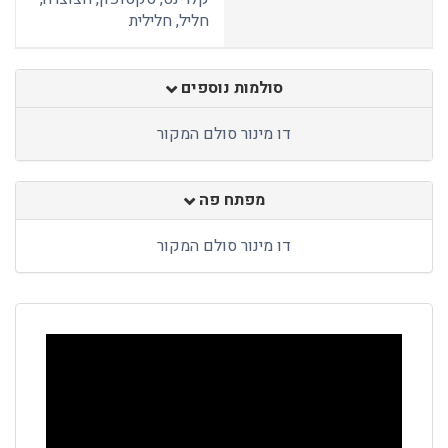
חליל, חלילית
סולמות נוספים
דו מינור סולם המקור
מפתח פה
דו מינור סולם המקור