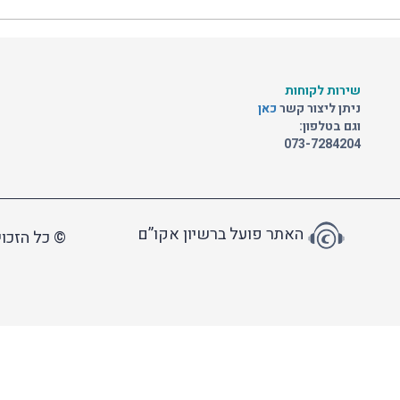
שירות לקוחות
ניתן ליצור קשר
כאן
וגם בטלפון:
073-7284204
האתר פועל ברשיון אקו”ם
© כל הזכוי