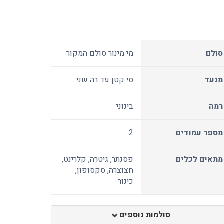
סולם
מי מינור סולם המקור
מנעד
סי קטן עד רה שני
רמה
בינוני
מספר עמודים
2
מתאים לכלים
פסנתר, גיטרה, קלרינט,
חצוצרה, סקסופון,
כינור
סולמות נוספים