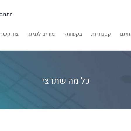
התחבר
חינם
קטגוריות
בקשות
מורים לנגינה
צור קשר
כל מה שתרצי