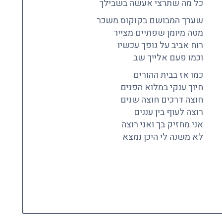
כל מה שתרצי אעשה בשבילך
שערך המבושם בקוקוס משכר
מטה מיומן שפתיים מצייר
רוח אביב על גופך עכשיו
וכמו פעם אלייך שב
כמו אז בבית ההורים
חיוך ענקי במלוא הפנים
חוצה דרכים חוצה שנים
רוצה לעוף בין עננים
אני מחזיק בך ואני רוצה
לא משנה לי היכן נמצא