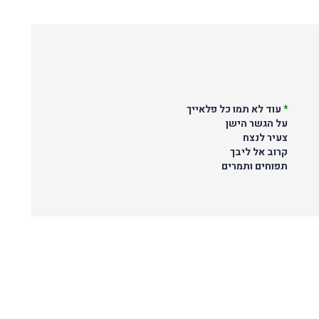
*
עוד לא תמו כל פלאייך
על הגשר הישן
צעיר לנצח
קרוב אל ליבך
תפוחים ותמרים