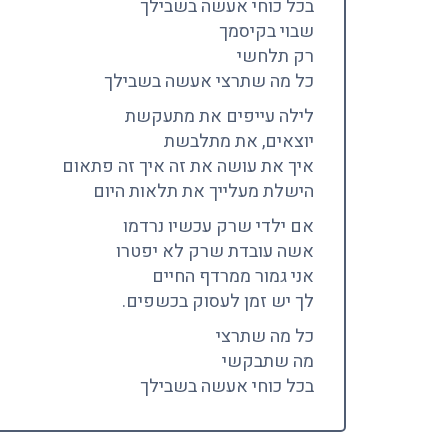
בכל כוחי אעשה בשבילך
שבוי בקיסמך
רק תלחשי
כל מה שתרצי אעשה בשבילך
לילה עייפים את מתעקשת
יוצאים, את מתלבשת
איך את עושה את זה איך זה פתאום
הישלת מעלייך את תלאות היום
אם ילדי שרק עכשיו נרדמו
אשה עובדת שרק לא יפטרו
אני גמור ממרדף החיים
לך יש זמן לעסוק בכשפים.
כל מה שתרצי
מה שתבקשי
בכל כוחי אעשה בשבילך