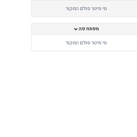
מי מינור סולם המקור
מפתח פה
מי מינור סולם המקור