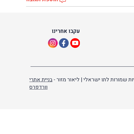
עקבו אחרינו
ות שמורות לתו ישראלי | ליאור מזור -
בניית אתרי
וורדפרס