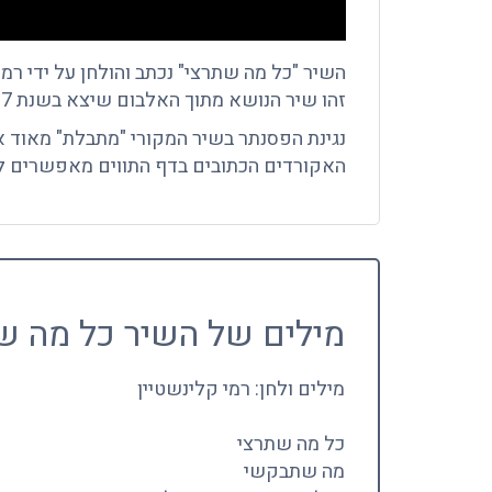
השיר "כל מה שתרצי" נכתב והולחן על ידי רמי
זהו שיר הנושא מתוך האלבום שיצא בשנת 1997.
נגינת הפסנתר בשיר המקורי "מתבלת" מאוד א
האקורדים הכתובים בדף התווים מאפשרים לנ
מילים של השיר כל מה ש
מילים ולחן: רמי קלינשטיין
כל מה שתרצי
מה שתבקשי