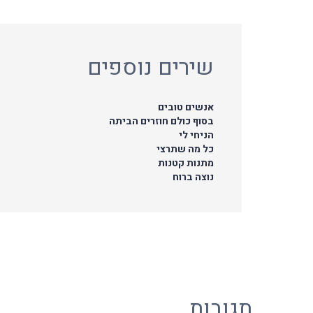
שירים נוספים
אנשים טובים
בסוף כולם חוזרים הביתה
הניחי לי
כל מה שתרצי
מתנות קטנות
נוצה ברוח
תגובות