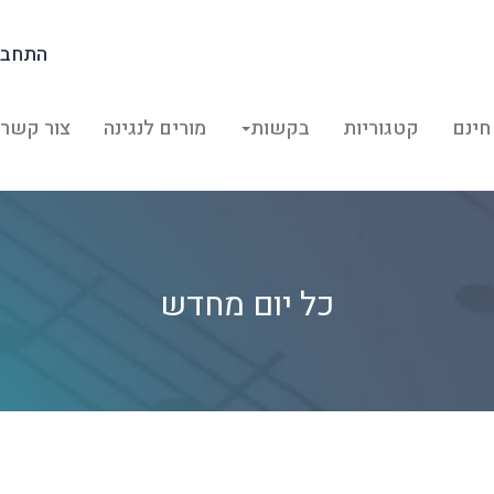
התחבר
חינם
קטגוריות
בקשות
מורים לנגינה
צור קשר
כל יום מחדש