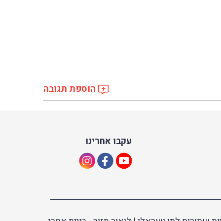
הוספת תגובה
עקבו אחרינו