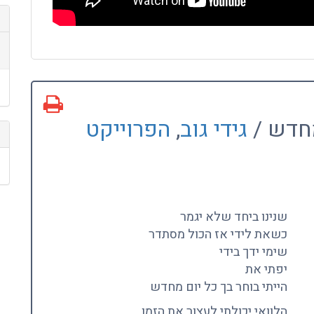
מחדש /
גידי גוב
,
הפרוייקט
שנינו ביחד שלא יגמר
כשאת לידי אז הכול מסתדר
שימי ידך בידי
יפתי את
הייתי בוחר בך כל יום מחדש
הלוואי יכולתי לעצור את הזמן