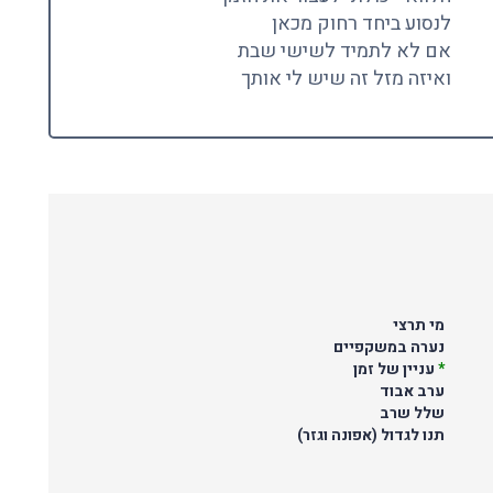
לנסוע ביחד רחוק מכאן
אם לא לתמיד לשישי שבת
ואיזה מזל זה שיש לי אותך
מי תרצי
נערה במשקפיים
*
עניין של זמן
ערב אבוד
שלל שרב
תנו לגדול (אפונה וגזר)