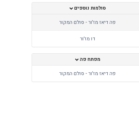
סולמות נוספים
פה דיאז מז'ור - סולם המקור
דו מז'ור
מפתח פה
פה דיאז מז'ור - סולם המקור