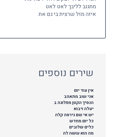
מתגנב לליבך לאט לאט
איזה מזל שרצית בי גם את
שירים נוספים
אין עוד יום
אני שוב מתאהב
הנסיך הקטן מפלוגה ב
יעלה ויבוא
יש אי שם גירסה קלה
כל יום מחדש
כלים שלובים
מה הוא עושה לה