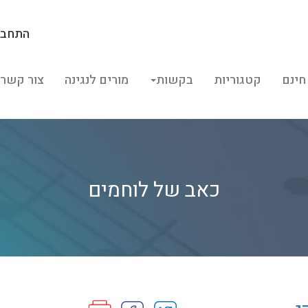
התחבר
חינם
קטגוריות
בקשות
מורים לנגינה
צור קשר
כאב של לוחמים