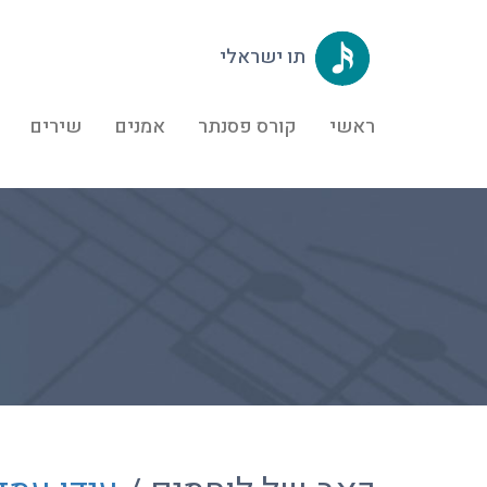
תו ישראלי
ראשי
קורס פסנתר
אמנים
שירים