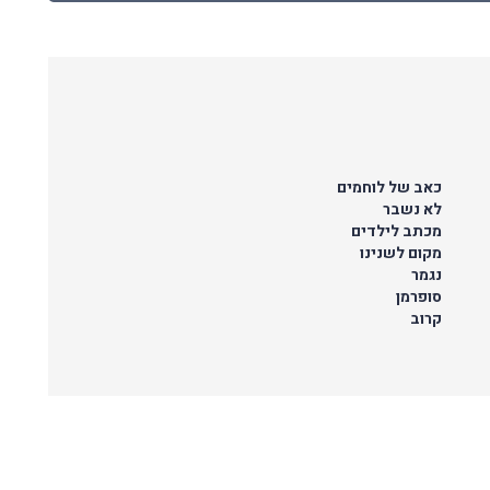
כאב של לוחמים
לא נשבר
מכתב לילדים
מקום לשנינו
נגמר
סופרמן
קרוב