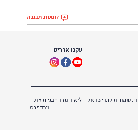
הוספת תגובה
עקבו אחרינו
ות שמורות לתו ישראלי | ליאור מזור -
בניית אתרי
וורדפרס