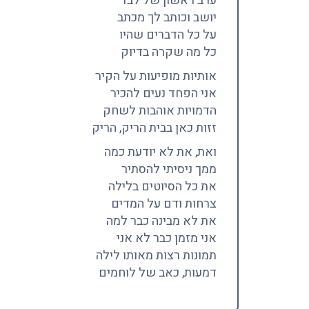
ערב ראשון של לבד
יושב וכותב לך מכתב
על כל הדברים שהיו
כל מה שקרה בדיוק
אותיות מופיעות על הקיר
אני הפחד נעים להכיר
הדמויות אוהבות לשחק
זזות כאן בבית הריק, הריק
ואת, את לא יודעת כמה
ממך ניסיתי להסתיר
את כל הסיוטים בלילה
צרחות ודם על המדים
את לא מבינה כבר למה
אני מזמן כבר לא אני
תמונות רצות מאותו לילה
דמעות, כאב של לוחמים