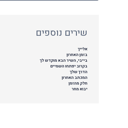
שירים נוספים
אלייך
בזמן האחרון
בייבי, השיר הבא מוקדש לך
בקרוב יפתחו השמיים
הדרך שלך
המכתב האחרון
חלק מהזמן
יבוא מחר