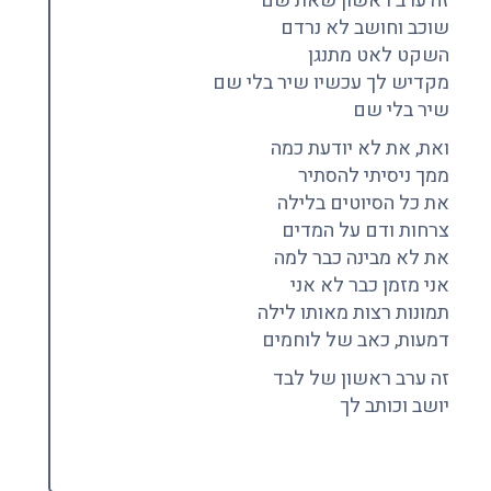
זה ערב ראשון שאת שם
שוכב וחושב לא נרדם
השקט לאט מתנגן
מקדיש לך עכשיו שיר בלי שם
שיר בלי שם
ואת, את לא יודעת כמה
ממך ניסיתי להסתיר
את כל הסיוטים בלילה
צרחות ודם על המדים
את לא מבינה כבר למה
אני מזמן כבר לא אני
תמונות רצות מאותו לילה
דמעות, כאב של לוחמים
זה ערב ראשון של לבד
יושב וכותב לך