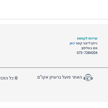
שירות לקוחות
ניתן ליצור קשר
כאן
וגם בטלפון:
073-7284204
האתר פועל ברשיון אקו”ם
© כל הזכוי