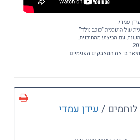
ידן עמדי.
ת של התוכנית "כוכב נולד"
תיאר בו את המאבקים הפנימיים
לוחמים /
עידן עמדי