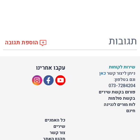
תגובות
הוספת תגובה
שירות לקוחות
עקבו אחרינו
ניתן ליצור קשר
כאן
וגם בטלפון:
073-7284204
פורום בקשת שירים
בקשת סולמות
לוח מורים לנגינה
חינם
כל האמנים
שירים
צור קשר
תקנון האתר