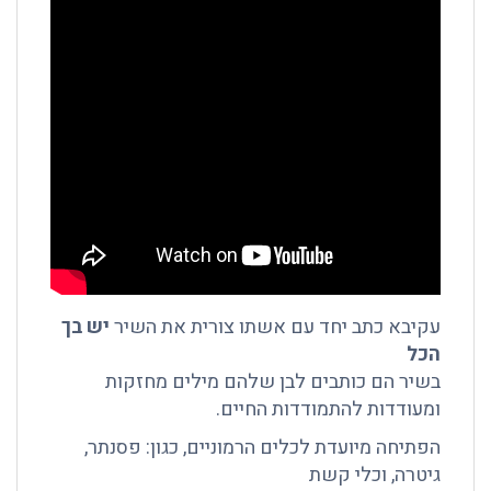
עקיבא כתב יחד עם אשתו צורית את השיר
יש בך
הכל
בשיר הם כותבים לבן שלהם מילים מחזקות
ומעודדות להתמודדות החיים.
הפתיחה מיועדת לכלים הרמוניים, כגון: פסנתר,
גיטרה, וכלי קשת