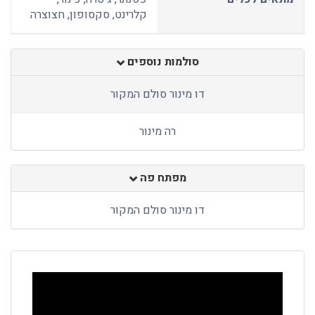
קלרינט, סקסופון, חצוצרה
סולמות נוספים
דו מינור סולם המקור
רה מינור
מפתח פה
דו מינור סולם המקור