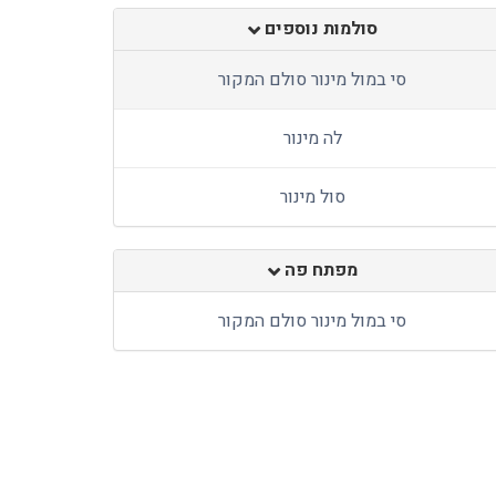
סולמות נוספים
סי במול מינור סולם המקור
לה מינור
סול מינור
מפתח פה
סי במול מינור סולם המקור