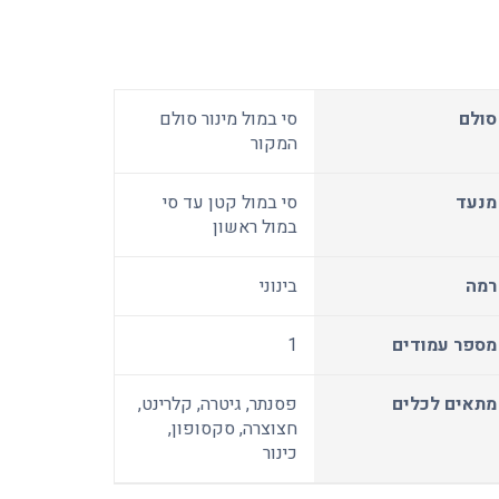
סולם
סי במול מינור סולם
המקור
מנעד
סי במול קטן עד סי
במול ראשון
רמה
בינוני
מספר עמודים
1
מתאים לכלים
פסנתר, גיטרה, קלרינט,
חצוצרה, סקסופון,
כינור