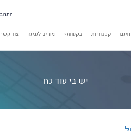
התחבר
חינם
קטגוריות
בקשות
מורים לנגינה
צור קשר
יש בי עוד כח
ל