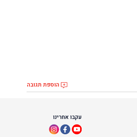
הוספת תגובה
עקבו אחרינו