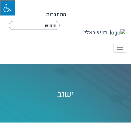
התחברות
תו ישראלי
Toggle
navigation
ישוב