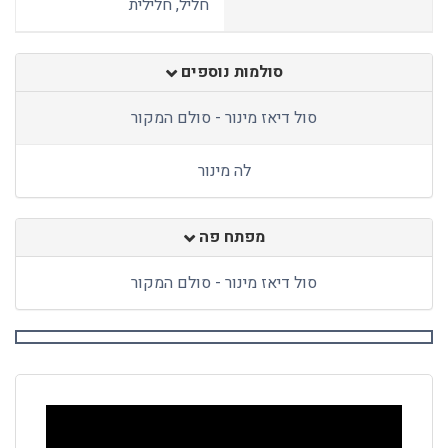
חליל, חלילית
סולמות נוספים
סול דיאז מינור - סולם המקור
לה מינור
מפתח פה
סול דיאז מינור - סולם המקור