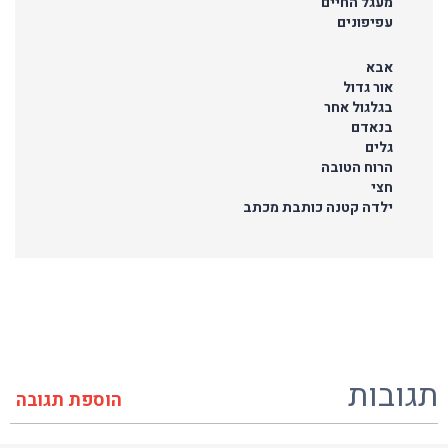
מעגל החיים
עפיפונים
אבא
אור גדול
בגלגול אחר
בנאדם
גלים
הרוח הטובה
חצי
ילדה קטנה כותבת מכתב
תגובות
הוספת תגובה