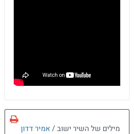
מילים של השיר ישוב /
אמיר דדון