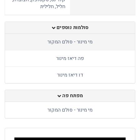
חליל, חלילית
סולמות נוספים
מי מינור - סולם המקור
פה דיאז מינור
דו דיאז מינור
מפתח פה
מי מינור - סולם המקור