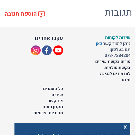
תגובות
הוספת תגובה
שירות לקוחות
עקבו אחרינו
ניתן ליצור קשר
כאן
וגם בטלפון:
073-7284204
פורום בקשת שירים
בקשת סולמות
לוח מורים לנגינה
חינם
כל האמנים
שירים
צור קשר
תקנון האתר
מדיניות ופרטיות
x