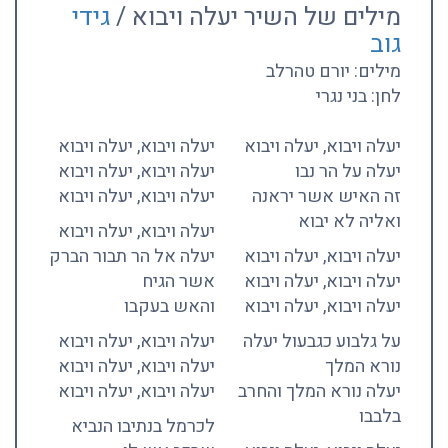
מילים של השיר יעלה ויבוא /
גידי
גוב
מילים: יורם טהרלב
לחן: בני נגרי
יעלה ויבוא, יעלה ויבוא
יעלה ויבוא, יעלה ויבוא
יעלה על הר נבו
יעלה ויבוא, יעלה ויבוא
זה האיש אשר יראנה
יעלה ויבוא, יעלה ויבוא
ואליה לא יבוא
יעלה ויבוא, יעלה ויבוא
יעלה ויבוא, יעלה ויבוא
יעלה אל הר תבור הברק
יעלה ויבוא, יעלה ויבוא
אשר הגיח
יעלה ויבוא, יעלה ויבוא
והאש בעקבו
על גלבוע כגבעול יעלה
יעלה ויבוא, יעלה ויבוא
נורא המלך
יעלה ויבוא, יעלה ויבוא
יעלה נורא המלך והחרב
יעלה ויבוא, יעלה ויבוא
בלבבו
לכרמל בנתיבו הנביא