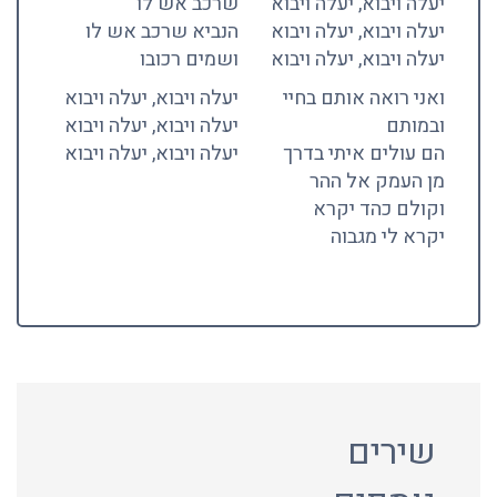
יעלה ויבוא, יעלה ויבוא
שרכב אש לו
יעלה ויבוא, יעלה ויבוא
הנביא שרכב אש לו
יעלה ויבוא, יעלה ויבוא
ושמים רכובו
ואני רואה אותם בחיי
יעלה ויבוא, יעלה ויבוא
ובמותם
יעלה ויבוא, יעלה ויבוא
הם עולים איתי בדרך
יעלה ויבוא, יעלה ויבוא
מן העמק אל ההר
וקולם כהד יקרא
יקרא לי מגבוה
שירים