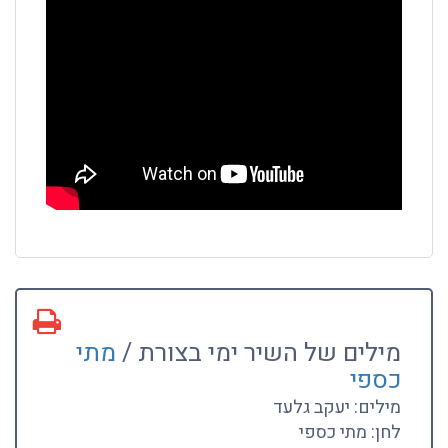
מילים של השיר ימי בצורת /
מתי
כספי
מילים: יעקב גלעד
לחן: מתי כספי