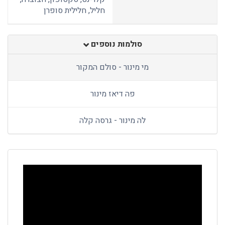
חליל, חלילית סופרן
סולמות נוספים
מי מינור - סולם המקור
פה דיאז מינור
לה מינור - גרסה קלה