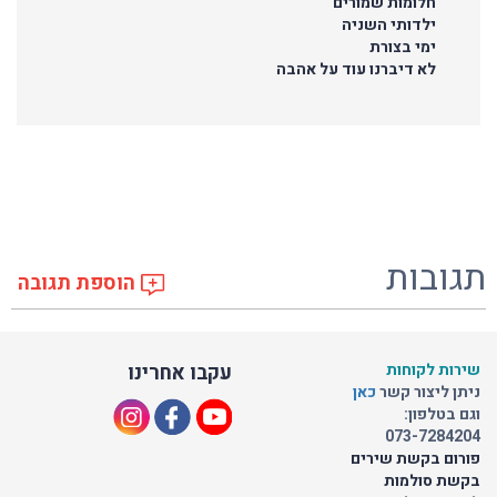
חלומות שמורים
ילדותי השניה
ימי בצורת
לא דיברנו עוד על אהבה
תגובות
הוספת תגובה
שירות לקוחות
עקבו אחרינו
ניתן ליצור קשר
כאן
וגם בטלפון:
073-7284204
פורום בקשת שירים
בקשת סולמות