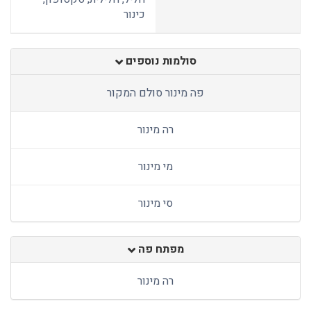
כינור
סולמות נוספים
פה מינור סולם המקור
רה מינור
מי מינור
סי מינור
מפתח פה
רה מינור