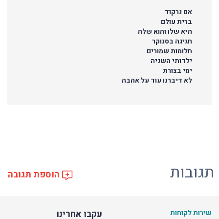
אם נרקוד
ברית עולם
היא שלו והוא שלה
חגיגה בסנוקר
חלומות שמורים
ילדותי השניה
ימי בצורת
לא דיברנו עוד על אהבה
תגובות
הוספת תגובה
שירות לקוחות
עקבו אחרינו