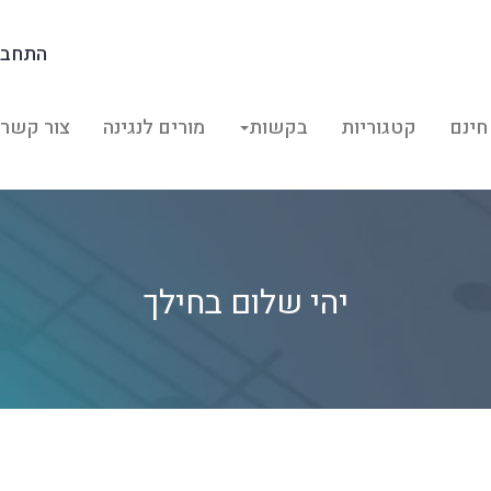
התחבר
חינם
קטגוריות
בקשות
מורים לנגינה
צור קשר
יהי שלום בחילך