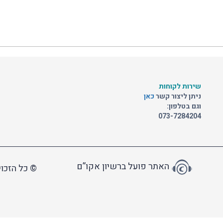
שירות לקוחות
ניתן ליצור קשר
כאן
וגם בטלפון:
073-7284204
האתר פועל ברשיון אקו”ם
© כל הזכוי