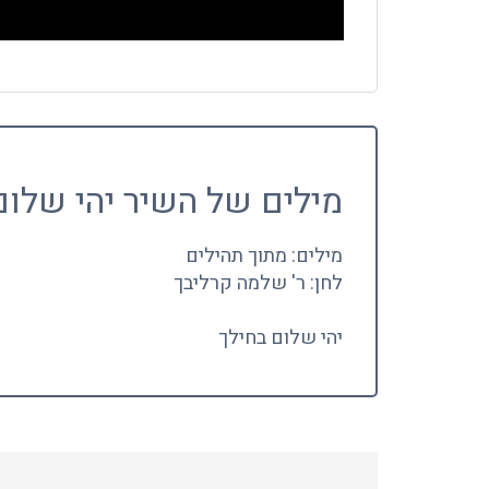
מילים של השיר יהי שלום
מילים: מתוך תהילים
לחן: ר' שלמה קרליבך
יהי שלום בחילך