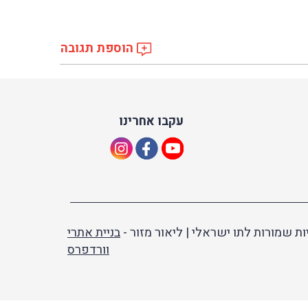
הוספת תגובה
עקבו אחרינו
ות שמורות לתו ישראלי | ליאור מזור -
בניית אתרי
וורדפרס