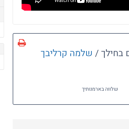
 בחילך /
שלמה קרליבך
שלווה בארמנותיך