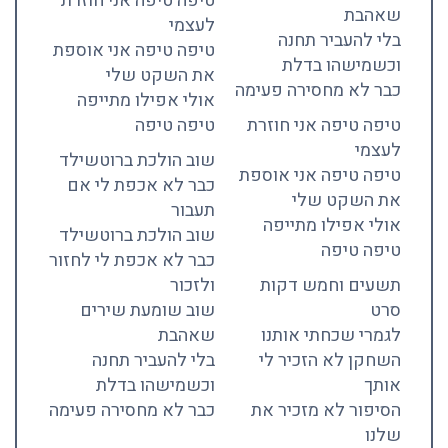
טיפה טיפה אני חוזרת
שאהבת
לעצמי
בלי להעביר תחנה
טיפה טיפה אני אוספת
וכשמישהו בדלת
את השקט שלי
כבר לא מחסירה פעימה
אולי אפילו מתייפה
טיפה טיפה אני חוזרת
טיפה טיפה
לעצמי
שוב הולכת ברוטשילד
טיפה טיפה אני אוספת
כבר לא אכפת לי אם
את השקט שלי
תעבור
אולי אפילו מתייפה
שוב הולכת ברוטשילד
טיפה טיפה
כבר לא אכפת לי לחזור
תשעים וחמש דקות
ולזכור
סרט
שוב שומעת שירים
לגמרי שכחתי אותנו
שאהבת
השחקן לא הזכיר לי
בלי להעביר תחנה
אותך
וכשמישהו בדלת
הסיפור לא מזכיר את
כבר לא מחסירה פעימה
שלנו