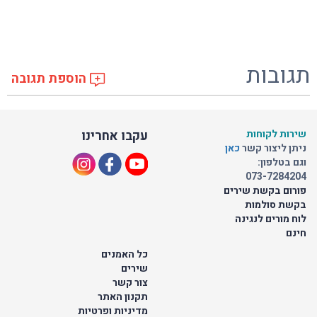
תגובות
הוספת תגובה
שירות לקוחות
עקבו אחרינו
ניתן ליצור קשר
כאן
וגם בטלפון:
073-7284204
פורום בקשת שירים
בקשת סולמות
לוח מורים לנגינה
חינם
כל האמנים
שירים
צור קשר
תקנון האתר
מדיניות ופרטיות