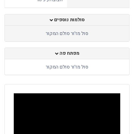
סולמות נוספים
סול מז'ור סולם המקור
מפתח פה
סול מז'ור סולם המקור