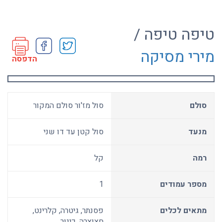
טיפה טיפה /
מירי מסיקה
הדפסה
סולם
סול מז'ור סולם המקור
מנעד
סול קטן עד דו שני
רמה
קל
מספר עמודים
1
מתאים לכלים
פסנתר, גיטרה, קלרינט,
חצוצרה, כינור