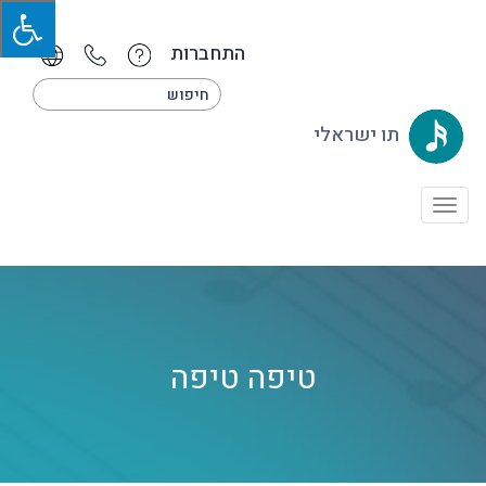
התחברות
תו ישראלי
Toggle
navigation
טיפה טיפה