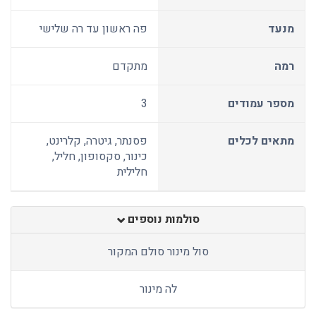
מנעד
פה ראשון עד רה שלישי
רמה
מתקדם
מספר עמודים
3
מתאים לכלים
פסנתר, גיטרה, קלרינט,
כינור, סקסופון, חליל,
חלילית
סולמות נוספים
סול מינור סולם המקור
לה מינור