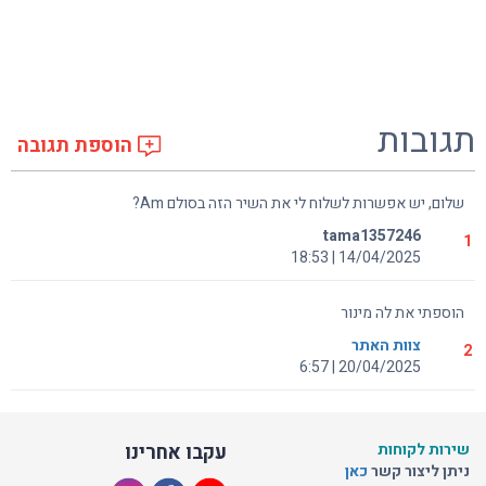
תגובות
הוספת תגובה
שלום, יש אפשרות לשלוח לי את השיר הזה בסולם Am?
tama1357246
1
14/04/2025 | 18:53
הוספתי את לה מינור
צוות האתר
2
20/04/2025 | 6:57
שירות לקוחות
עקבו אחרינו
ניתן ליצור קשר
כאן