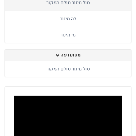
סול מינור סולם המקור
לה מינור
מי מינור
מפתח פה
סול מינור סולם המקור