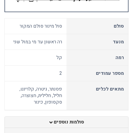
סולם
סול מינור סולם המקור
מנעד
רה ראשון עד מי במול שני
רמה
קל
מספר עמודים
2
מתאים לכלים
פסנתר, גיטרה, קלרינט,
חליל, חלילית, חצוצרה,
סקסופון, כינור
סולמות נוספים