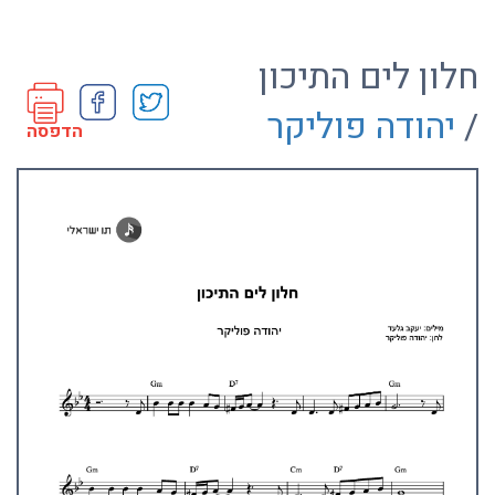
חלון לים התיכון
/
יהודה פוליקר
הדפסה