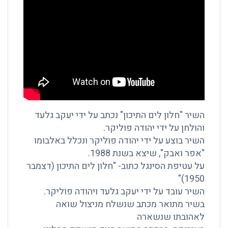
השיר "חלון לים התיכון" נכתב על ידי יעקב גלעד
והולחן על ידי יהודה פוליקר.
השיר בוצע על ידי יהודה פוליקר ונכלל באלבומו
"אפר ואבק", שיצא בשנת 1988.
על עטיפת הסינגל כתוב- "חלון לים התיכון (דצמבר
1950)"
השיר עובד על ידי יעקב גלעד ויהודה פוליקר.
בשיר מתואר מכתב שנשלח מניצול שואה
לאהובתו שנשארה