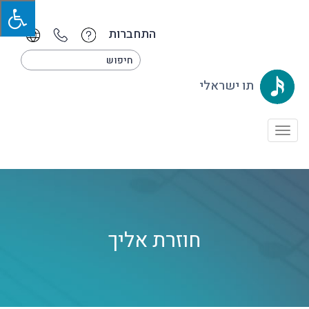
התחברות
תו ישראלי
Toggle
navigation
חוזרת אליך