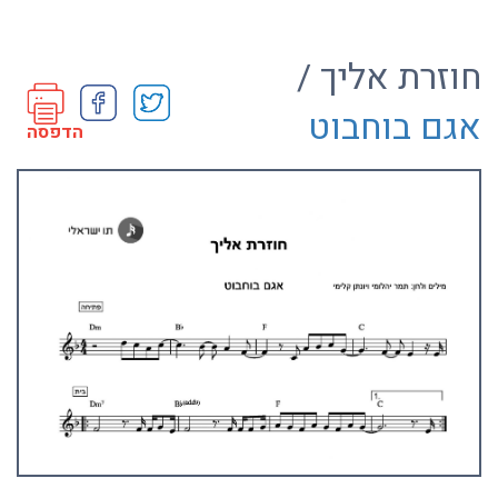
חוזרת אליך /
אגם בוחבוט
הדפסה