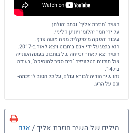
השיר "חוזרת אליך" נכתב והולחן
על ידי תמר יהלומי ויונתן קלימי.
עיבוד והפקה מוסיקלית מאת משה פרץ.
הוא בוצע על ידי אגם בוחבוט ויצא לאור ב-2017.
השיר יצא לאחר זכייתה של בוחבוט בעונה השנייה
של תוכנית הטלוויזיה "בית ספר למוסיקה", בעודה
בת 14.
זהו שיר הודיה לבורא עולם, על כל הטוב לו זכתה-
וגם על הרע.
מילים של השיר חוזרת אליך /
אגם