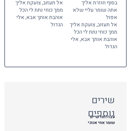
בסוף חוזרת אליך
אל תעזוב, צועקת אליך
אתה שומר עליי שלא
ממך כוחי נתת לי הכל
אפול
אוהבת אותך אבא, אלי
אל תעזוב, צועקת אליך
הגדול
ממך כוחי נתת לי הכל
אוהבת אותך אבא, אלי
הגדול
שירים
נוספים
עברו חודשיים
שומר אחי אנוכי