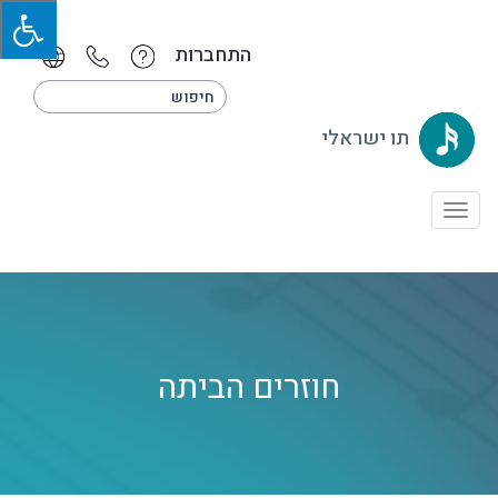
התחברות
תו ישראלי
Toggle
navigation
חוזרים הביתה