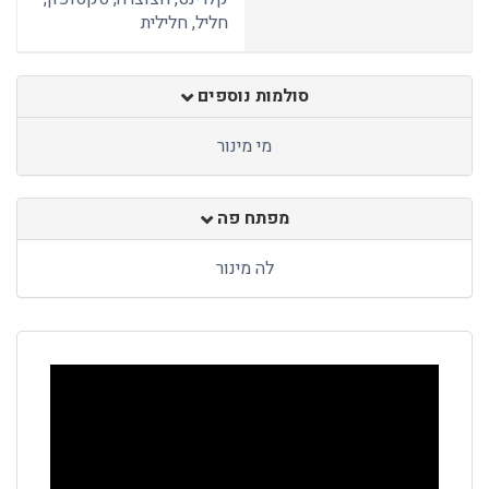
חליל, חלילית
סולמות נוספים
מי מינור
מפתח פה
לה מינור