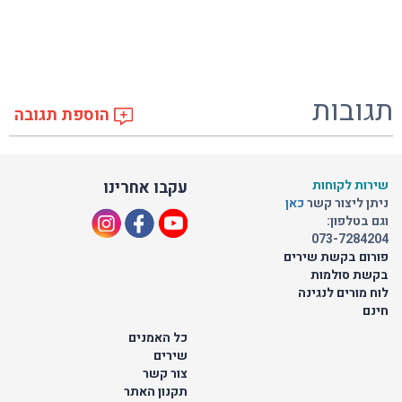
תגובות
הוספת תגובה
שירות לקוחות
עקבו אחרינו
ניתן ליצור קשר
כאן
וגם בטלפון:
073-7284204
פורום בקשת שירים
בקשת סולמות
לוח מורים לנגינה
חינם
כל האמנים
שירים
צור קשר
תקנון האתר