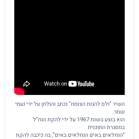
השיר "ולס להגנת הצומח" נכתב והולחן על ידי נעמי
שמר.
הוא בוצע בשנת 1967 על ידי להקת הנח"ל
במסגרת התוכנית
"הנחלאים באים הנחלאים באים", בה כיכבה להקת