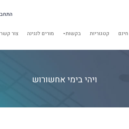
התחבר
חינם
קטגוריות
בקשות
מורים לנגינה
צור קשר
ויהי בימי אחשורוש