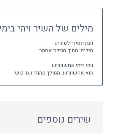
מילים של השיר ויהי בימ
ניגון חסידי לפורים
מילים: מתוך מגילת אסתר
ויהי בימי אחשוורוש
הוא אחשוורוש המולך מהודו ועד כוש
שירים נוספים