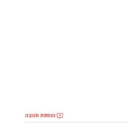
הוספת תגובה