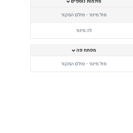
סולמות נוספים
סול מינור - סולם המקור
לה מינור
מפתח פה
סול מינור - סולם המקור