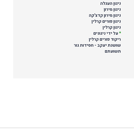
ניגון העגלה
ניגון מירון
ניגון מירון קדצ'קה
ניגון פורים קרלין
ניגון קרלין
*
על ידי ניגונים
ריקוד פורים קרלין
שושנת יעקב - חסידות גור
תשועתם