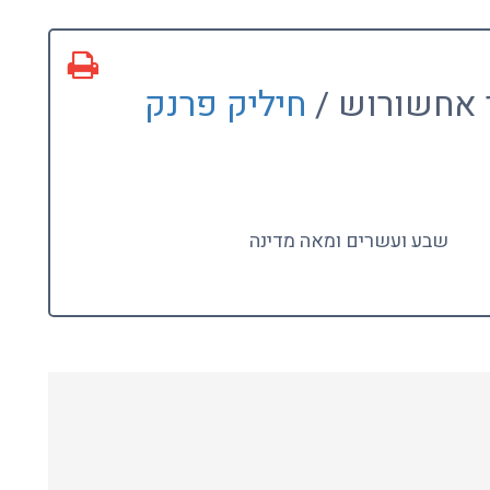
י אחשורוש /
חיליק פרנק
שבע ועשרים ומאה מדינה