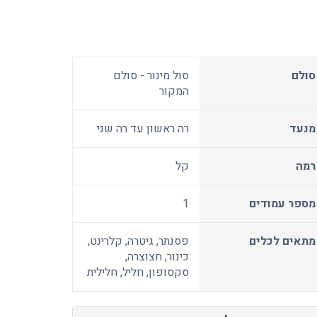
סולם
סול מינור - סולם
המקור
מנעד
רה ראשון עד רה שני
רמה
קל
מספר עמודים
1
מתאים לכלים
פסנתר, גיטרה, קלרינט,
כינור, חצוצרה,
סקסופון, חליל, חלילית