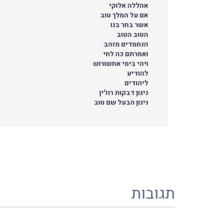
אהללה אלוקי
אם על המלך טוב
אשר בחר בנו
הטוב הטוב
הנחמדים מזהב
ואמרתם כה לחי
ויהי בימי אחשורוש
להודיע
ליהודים
ניגון דבקות רוז'ין
ניגון הבעל שם טוב
תגובות