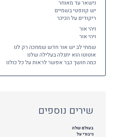
נישאר עד מאוחר
יש קונפטי בשמיים
ריקודים על הכיכר
ויהי אור
ויהי אור
שמתי לב יש אור חדש שמחכה רק לנו
אוטוטו הוא יתגלה בעלילה שלנו
כמה חושך כבר אפשר לראות על כל כולנו
שירים נוספים
בעולם שלה
גיבורי על