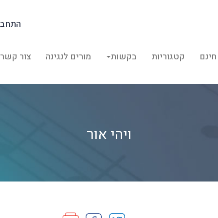
התחבר
חינם
קטגוריות
בקשות
מורים לנגינה
צור קשר
ויהי אור