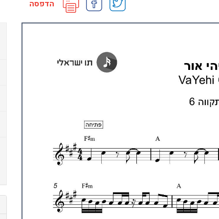
הדפסה