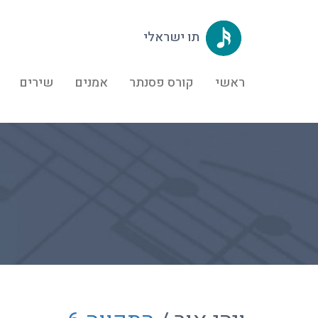
תו ישראלי
ראשי
קורס פסנתר
אמנים
שירים