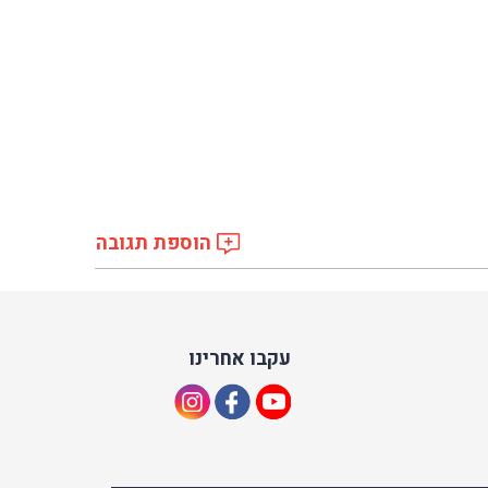
הוספת תגובה
עקבו אחרינו