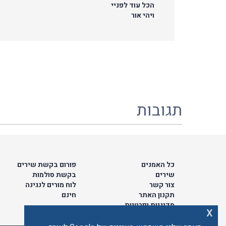
הכל עוד לפניי
ויהי אור
תגובות
כל האמנים
פורום בקשת שירים
שירים
בקשת סולמות
צור קשר
לוח מורים לנגינה
תקנון האתר
חינם
מדיניות ופרטיות
x