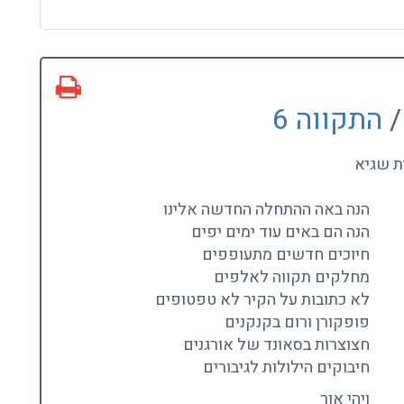
/
התקווה 6
ית שגיא
הנה באה ההתחלה החדשה אלינו
הנה הם באים עוד ימים יפים
חיוכים חדשים מתעופפים
מחלקים תקווה לאלפים
לא כתובות על הקיר לא טפטופים
פופקורן ורום בקנקנים
חצוצרות בסאונד של אורגנים
חיבוקים הילולות לגיבורים
ויהי אור