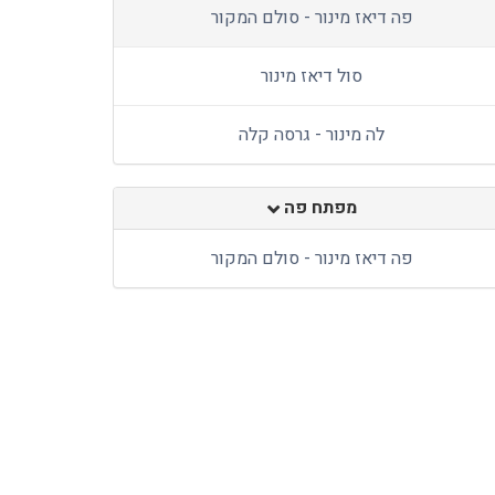
פה דיאז מינור - סולם המקור
סול דיאז מינור
לה מינור - גרסה קלה
מפתח פה
פה דיאז מינור - סולם המקור