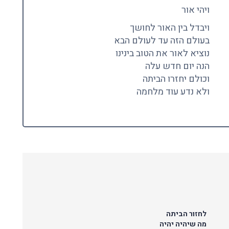
ויהי אור
ויבדל בין האור לחושך
בעולם הזה עד לעולם הבא
נוציא לאור את הטוב בינינו
הנה יום חדש עלה
וכולם יחזרו הביתה
ולא נדע עוד מלחמה
לחזור הביתה
מה שיהיה יהיה