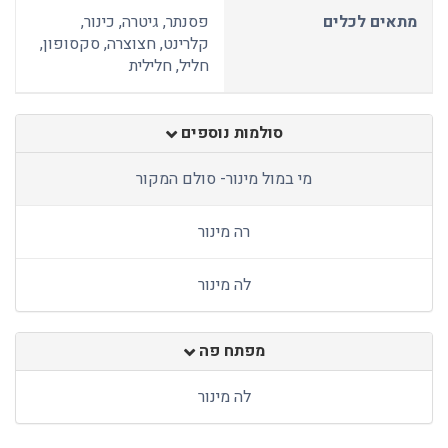
מתאים לכלים
פסנתר, גיטרה, כינור,
קלרינט, חצוצרה, סקסופון,
חליל, חלילית
סולמות נוספים
מי במול מינור- סולם המקור
רה מינור
לה מינור
מפתח פה
לה מינור