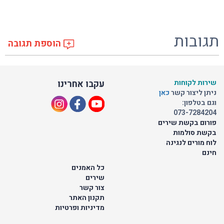
תגובות
הוספת תגובה
שירות לקוחות
עקבו אחרינו
ניתן ליצור קשר
כאן
וגם בטלפון:
073-7284204
פורום בקשת שירים
בקשת סולמות
לוח מורים לנגינה
חינם
כל האמנים
שירים
צור קשר
תקנון האתר
מדיניות ופרטיות