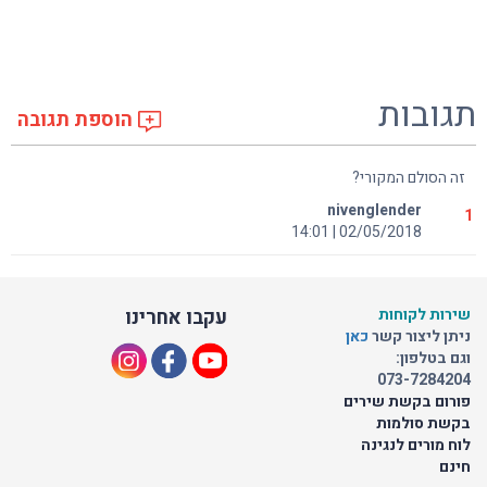
תגובות
הוספת תגובה
זה הסולם המקורי?
nivenglender
1
02/05/2018 | 14:01
שירות לקוחות
עקבו אחרינו
ניתן ליצור קשר
כאן
וגם בטלפון:
073-7284204
פורום בקשת שירים
בקשת סולמות
לוח מורים לנגינה
חינם