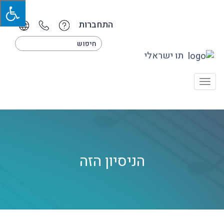
התחברות
תו ישראלי
Toggle
navigation
הניסיון הזה