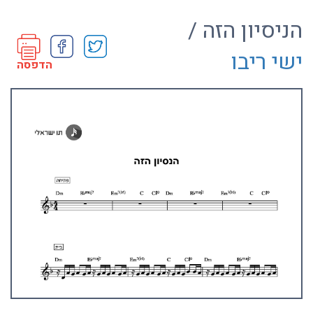
הניסיון הזה /
ישי ריבו
הדפסה