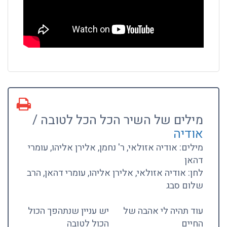
מילים של השיר הכל הכל לטובה /
אודיה
מילים: אודיה אזולאי, ר' נחמן, אלירן אליהו, עומרי
דהאן
לחן: אודיה אזולאי, אלירן אליהו, עומרי דהאן, הרב
שלום סבג
עוד תהיה לי אהבה של
יש עניין שנתהפך הכול
החיים
הכול לטובה