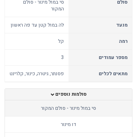
סולם
סי במול מינור - סולם
המקור
מנעד
לה במול קטן עד פה ראשון
רמה
קל
מספר עמודים
3
מתאים לכלים
פסנתר, גיטרה, כינור, קלרינט
סולמות נוספים
סי במול מינור - סולם המקור
דו מינור