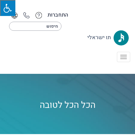
התחברות
תו ישראלי
Toggle
navigation
הכל הכל לטובה