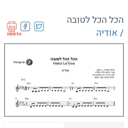
הכל הכל לטובה
/
אודיה
הדפסה