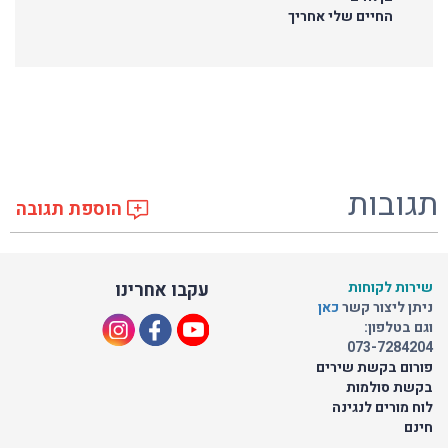
החיים שלי אחריך
תגובות
הוספת תגובה
שירות לקוחות
עקבו אחרינו
ניתן ליצור קשר
כאן
וגם בטלפון:
073-7284204
פורום בקשת שירים
בקשת סולמות
לוח מורים לנגינה
חינם