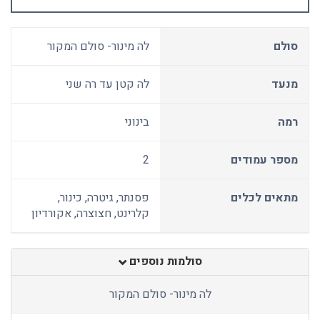
סולם
לה מינור- סולם המקור
מנעד
לה קטן עד רה שני
רמה
בינוני
מספר עמודים
2
מתאים לכלים
פסנתר, גיטרה, כינור,
קלרינט, חצוצרה, אקורדיון
סולמות נוספים
לה מינור- סולם המקור