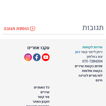
תגובות
הוספת תגובה
שירות לקוחות
עקבו אחרינו
ניתן ליצור קשר
כאן
וגם בטלפון:
073-7284204
פורום בקשת שירים
בקשת סולמות
לוח מורים לנגינה
חינם
כל האמנים
שירים
צור קשר
תקנון האתר