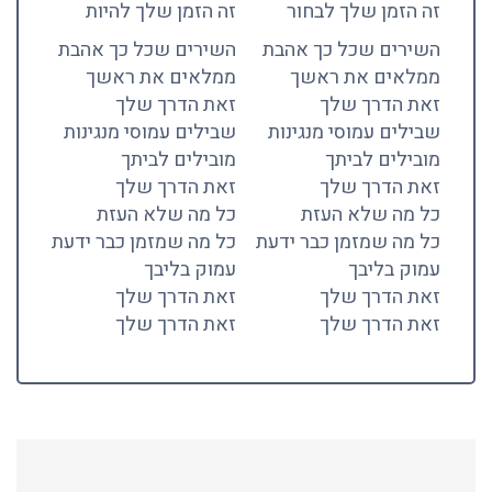
זה הזמן שלך לבחור
זה הזמן שלך להיות
השירים שכל כך אהבת
השירים שכל כך אהבת
ממלאים את ראשך
ממלאים את ראשך
זאת הדרך שלך
זאת הדרך שלך
שבילים עמוסי מנגינות
שבילים עמוסי מנגינות
מובילים לביתך
מובילים לביתך
זאת הדרך שלך
זאת הדרך שלך
כל מה שלא העזת
כל מה שלא העזת
כל מה שמזמן כבר ידעת
כל מה שמזמן כבר ידעת
עמוק בליבך
עמוק בליבך
זאת הדרך שלך
זאת הדרך שלך
זאת הדרך שלך
זאת הדרך שלך