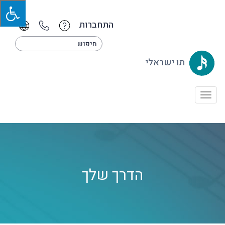
התחברות
תו ישראלי
Toggle
navigation
הדרך שלך