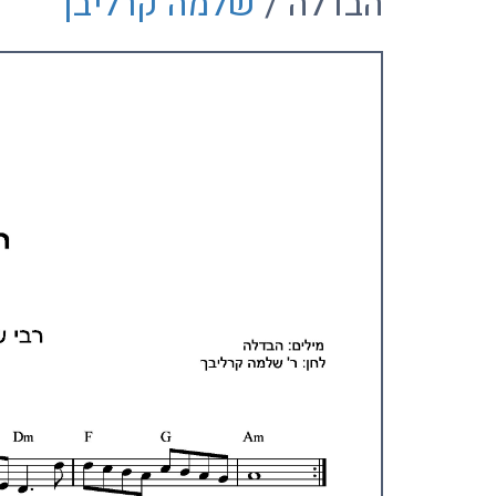
הבדלה /
שלמה קרליבך