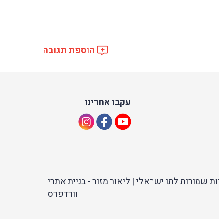
הוספת תגובה
עקבו אחרינו
ות שמורות לתו ישראלי | ליאור מזור -
בניית אתרי
וורדפרס