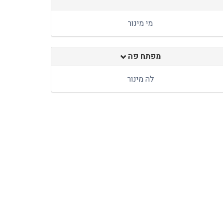
מי מינור
מפתח פה
לה מינור