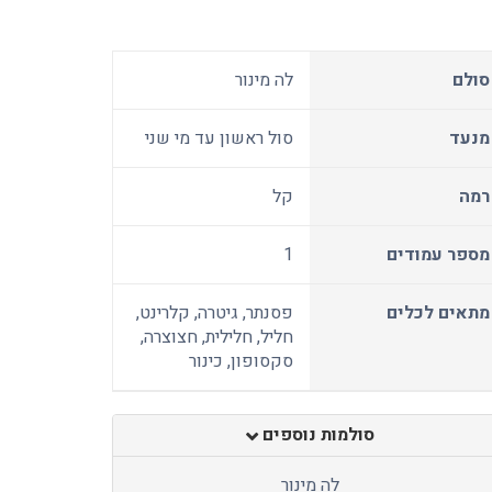
סולם
לה מינור
מנעד
סול ראשון עד מי שני
רמה
קל
מספר עמודים
1
מתאים לכלים
פסנתר, גיטרה, קלרינט,
חליל, חלילית, חצוצרה,
סקסופון, כינור
סולמות נוספים
לה מינור