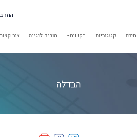
התחבר
חינם
קטגוריות
בקשות
מורים לנגינה
צור קשר
הבדלה