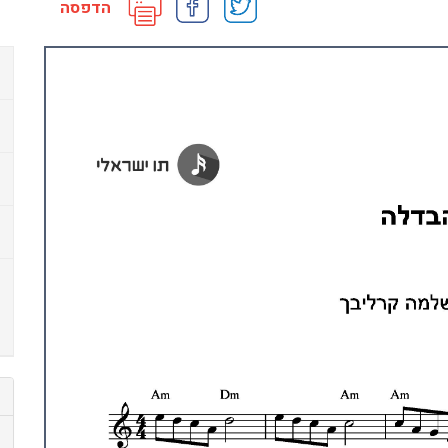
הדפסה