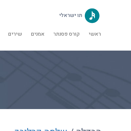
תו ישראלי
ראשי
קורס פסנתר
אמנים
שירים