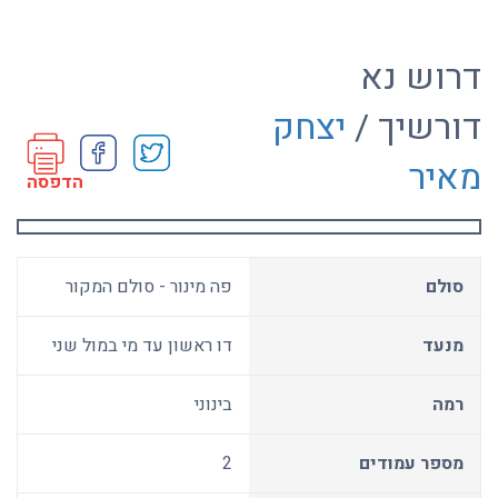
דרוש נא
דורשיך /
יצחק
מאיר
הדפסה
סולם
פה מינור - סולם המקור
מנעד
דו ראשון עד מי במול שני
רמה
בינוני
מספר עמודים
2