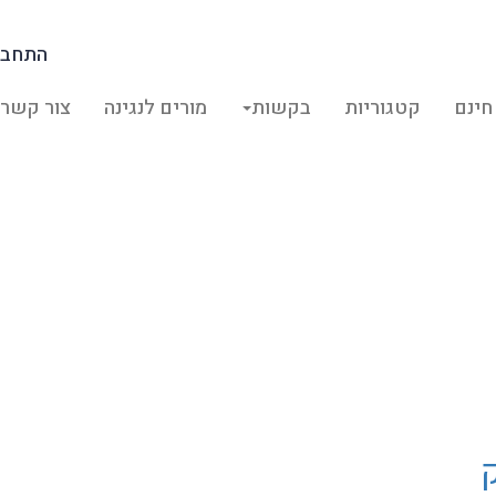
התחבר
חינם
קטגוריות
בקשות
מורים לנגינה
צור קשר
בלדה לעוזב קיבוץ