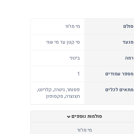
סולם
מי מז'ור
מנעד
סי קטן עד מי שני
רמה
בינוני
מספר עמודים
1
מתאים לכלים
פסנתר, גיטרה, קלרינט,
חצוצרה, סקסופון
סולמות נוספים
מי מז'ור