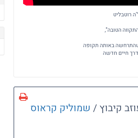
'ה רוטבליט
 שהתרחשה באותה תקופה
דרך חיים חדשה
זב קיבוץ /
שמוליק קראוס