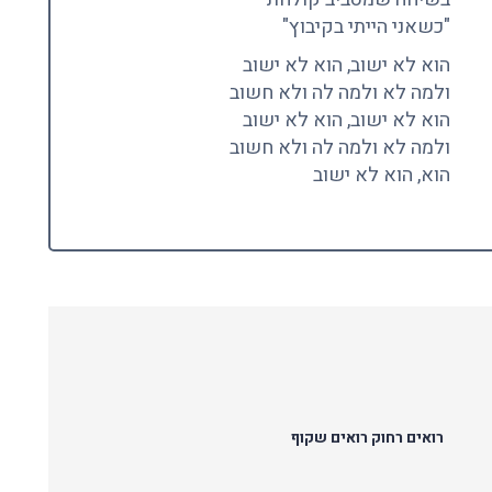
"כשאני הייתי בקיבוץ"
הוא לא ישוב, הוא לא ישוב
ולמה לא ולמה לה ולא חשוב
הוא לא ישוב, הוא לא ישוב
ולמה לא ולמה לה ולא חשוב
הוא, הוא לא ישוב
רואים רחוק רואים שקוף