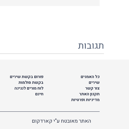
תגובות
כל האמנים
פורום בקשת שירים
שירים
בקשת סולמות
צור קשר
לוח מורים לנגינה
תקנון האתר
חינם
מדיניות ופרטיות
האתר מאובטח ע"י קארדקום