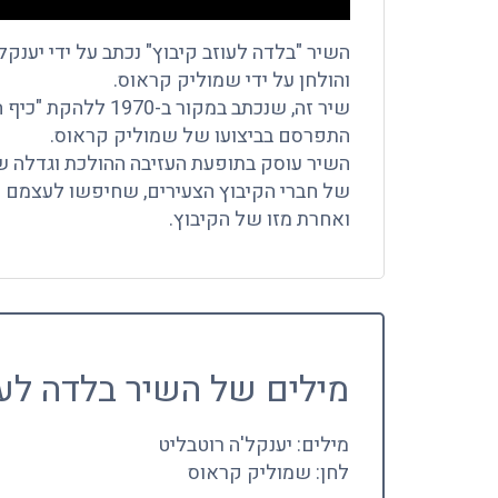
השיר "בלדה לעוזב קיבוץ" נכתב על ידי יענקל
והולחן על ידי שמוליק קראוס.
שיר זה, שנכתב במקור ב-1970 ללהקת "כיף התקווה הטובה",
התפרסם בביצועו של שמוליק קראוס.
השיר עוסק בתופעת העזיבה ההולכת וגדלה
של חברי הקיבוץ הצעירים, שחיפשו לעצמם 
ואחרת מזו של הקיבוץ.
מילים של השיר בלדה לעו
מילים: יענקל'ה רוטבליט
לחן: שמוליק קראוס