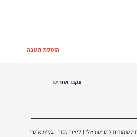
הוספת תגובה
עקבו אחרינו
ות שמורות לתו ישראלי | ליאור מזור -
בניית אתרי