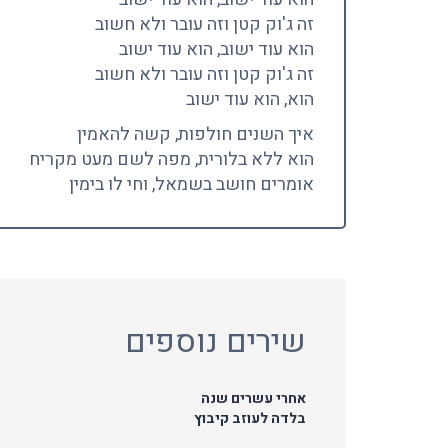
זה ג'וק קטן וזה עובר ולא חשוב
הוא עוד ישוב, הוא עוד ישוב
זה ג'וק קטן וזה עובר ולא חשוב
הוא, הוא עוד ישוב
איך השנים חולפות, קשה להאמין
הוא ללא בלורית, מפה לשם מעט מקריח
אומרים חושב בשמאל, וחי לו בימין
שירים נוספים
אחרי עשרים שנה
בלדה לעוזב קיבוץ