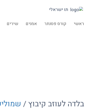
תו ישראלי
ראשי
קורס פסנתר
אמנים
שירים
בלדה לעוזב קיבוץ /
שמוליק