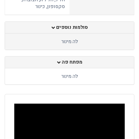
סקסופון, כינור
סולמות נוספים
לה מינור
מפתח פה
לה מינור