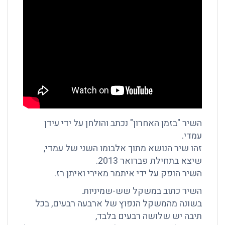
השיר "בזמן האחרון" נכתב והולחן על ידי עידן
עמדי.
זהו שיר הנושא מתוך אלבומו השני של עמדי,
שיצא בתחילת פברואר 2013.
השיר הופק על ידי איתמר מאירי ואיתן רז.
השיר כתוב במשקל שש-שמיניות.
בשונה מהמשקל הנפוץ של ארבעה רבעים, בכל
תיבה יש שלושה רבעים בלבד,