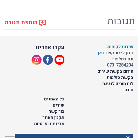
תגובות
הוספת תגובה
שירות לקוחות
עקבו אחרינו
ניתן ליצור קשר
כאן
וגם בטלפון:
073-7284204
פורום בקשת שירים
בקשת סולמות
לוח מורים לנגינה
חינם
כל האמנים
שירים
צור קשר
תקנון האתר
מדיניות ופרטיות