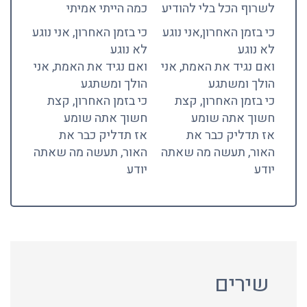
לשרוף הכל בלי להודיע
כמה הייתי אמיתי
כי בזמן האחרון,אני נוגע
כי בזמן האחרון, אני נוגע
לא נוגע
לא נוגע
ואם נגיד את האמת, אני
ואם נגיד את האמת, אני
הולך ומשתגע
הולך ומשתגע
כי בזמן האחרון, קצת
כי בזמן האחרון, קצת
חשוך אתה שומע
חשוך אתה שומע
אז תדליק כבר את
אז תדליק כבר את
האור, תעשה מה שאתה
האור, תעשה מה שאתה
יודע
יודע
שירים