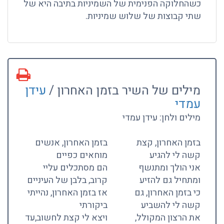
כשהחלוקה הפנימית של השמיניות בתיבה היא של
שתי קבוצות של שלוש שמיניות.
מילים של השיר בזמן האחרון /
עידן
עמדי
מילים ולחן: עידן עמדי
בזמן האחרון, קצת
בזמן האחרון, אנשים
קשה לי להגיע
מוחאים כפיים
אני הולך ומתנשף
הם מסתכלים עליי
ומתחיל גם להזיע
קרוב, בלבן של העיניים
כי בזמן האחרון, גם
אז בזמן האחרון, נהייתי
קשה לי להשביע
ביקורתי
את הרצון המקולל,
ויצא לי קצת לחשוב,עד