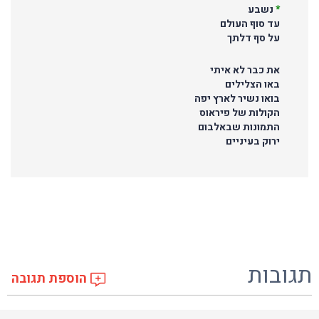
*
נשבע
עד סוף העולם
על סף דלתך
את כבר לא איתי
באו הצלילים
בואו נשיר לארץ יפה
הקולות של פיראוס
התמונות שבאלבום
ירוק בעיניים
תגובות
הוספת תגובה