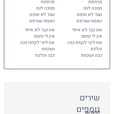
מרחפת
מרחפת
מחכה לנס
מחכה לנס
ועוד לא תופס
ועוד לא תופס
האמת שורפת
האמת שורפת
את כבר לא איתי
את כבר לא איתי
אין לי נחמה
אין לי נחמה
את ליבי לקחת ככה
את ליבי לקחת ככה
והלכת
ושכחת
ככה ושכחת
ככה והלכת
שירים
נוספים
להיות זמר