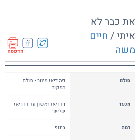
את כבר לא
איתי /
חיים
משה
הדפסה
סולם
פה דיאז מינור - סולם
המקור
מנעד
דו דיאז ראשון עד דו דיאז
שלישי
רמה
בינוני