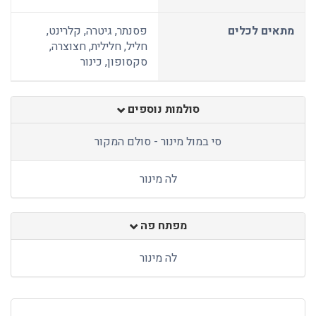
מתאים לכלים
פסנתר, גיטרה, קלרינט,
חליל, חלילית, חצוצרה,
סקסופון, כינור
סולמות נוספים
סי במול מינור - סולם המקור
לה מינור
מפתח פה
לה מינור