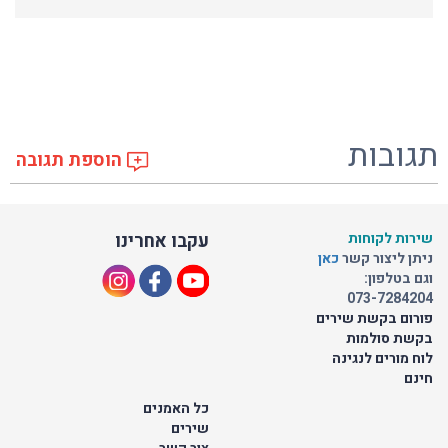
תגובות
הוספת תגובה
שירות לקוחות
עקבו אחרינו
ניתן ליצור קשר
כאן
וגם בטלפון:
073-7284204
פורום בקשת שירים
בקשת סולמות
לוח מורים לנגינה
חינם
כל האמנים
שירים