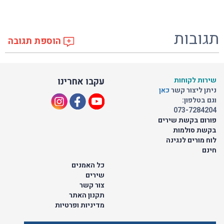
תגובות
הוספת תגובה
שירות לקוחות
עקבו אחרינו
ניתן ליצור קשר
כאן
וגם בטלפון:
073-7284204
פורום בקשת שירים
בקשת סולמות
לוח מורים לנגינה
חינם
כל האמנים
שירים
צור קשר
תקנון האתר
מדיניות ופרטיות