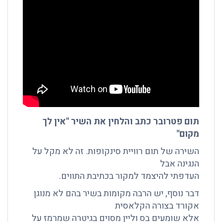
תום פטרובר כתב והלחין את השיר "אין לך
מקום"
השירה של תום רוויית סינקופות. זה לא מקל על
הנגינה אבל
העדפתי להיצמד למקור בכתיבת התווים.
דבר נוסף, יש הרבה מקומות בשיר בהם לא מנוגן
אקורד בצורה הקלאסית
אלא שומעים בס וליין מסוים בגיטרה שמרמז על