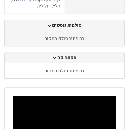
חליל, חלילית
סולמות נוספים
רה מינור סולם המקור
מפתח פה
רה מינור סולם המקור