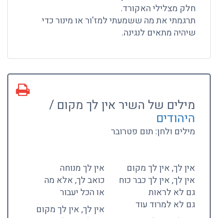
חלק מצלילי האקורד.
תרגמתי את מה ששמעתי למז'ור או מינור כדי
שיהיה מתאים לנגינה.
מילים של השיר אין לך מקום /
היהודים
מילים ולחן: תום פטרובר
אין לך, אין לך מקום
אין לך מנוחה
אין לך, אין לך כבר כוח
כואב לך, אלא מה
גם לא לראות
או הכל יעבור
גם לא למרוד עוד
אין לך, אין לך מקום