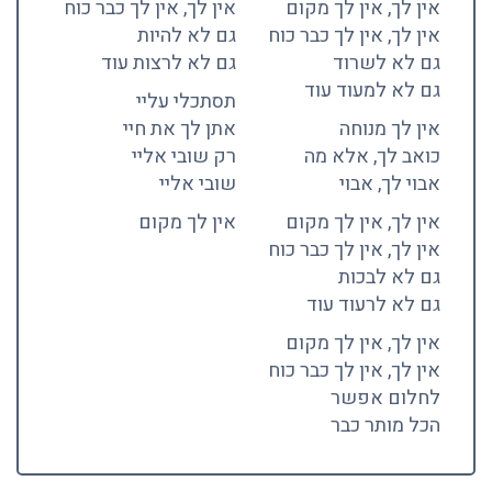
אין לך, אין לך מקום
אין לך, אין לך כבר כוח
אין לך, אין לך כבר כוח
גם לא להיות
גם לא לשרוד
גם לא לרצות עוד
גם לא למעוד עוד
תסתכלי עליי
אין לך מנוחה
אתן לך את חיי
כואב לך, אלא מה
רק שובי אליי
אבוי לך, אבוי
שובי אליי
אין לך, אין לך מקום
אין לך מקום
אין לך, אין לך כבר כוח
גם לא לבכות
גם לא לרעוד עוד
אין לך, אין לך מקום
אין לך, אין לך כבר כוח
לחלום אפשר
הכל מותר כבר