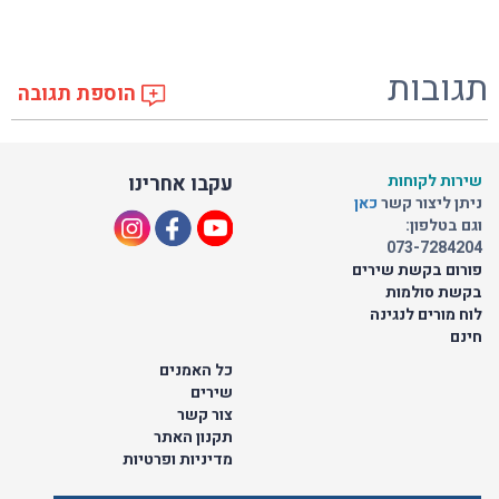
תגובות
הוספת תגובה
שירות לקוחות
עקבו אחרינו
ניתן ליצור קשר
כאן
וגם בטלפון:
073-7284204
פורום בקשת שירים
בקשת סולמות
לוח מורים לנגינה
חינם
כל האמנים
שירים
צור קשר
תקנון האתר
מדיניות ופרטיות